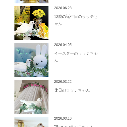
2026.06.28
12歳の誕生日のラッテち
ゃん
2026.04.05
イースターのラッテちゃ
ん
2026.03.22
休日のラッテちゃん
2026.03.10