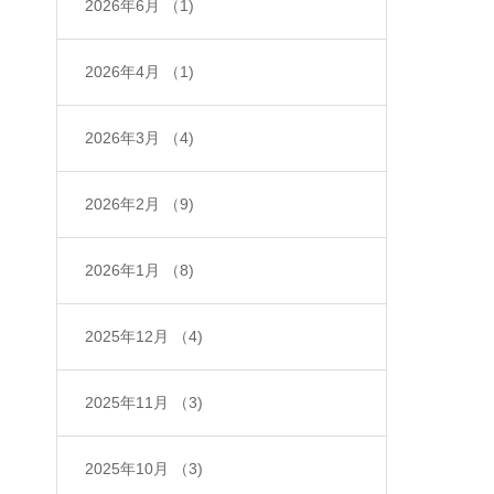
2026年6月
（1)
2026年4月
（1)
2026年3月
（4)
2026年2月
（9)
2026年1月
（8)
2025年12月
（4)
2025年11月
（3)
2025年10月
（3)