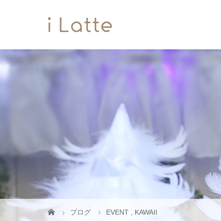
ブログ
EVENT
,
KAWAII