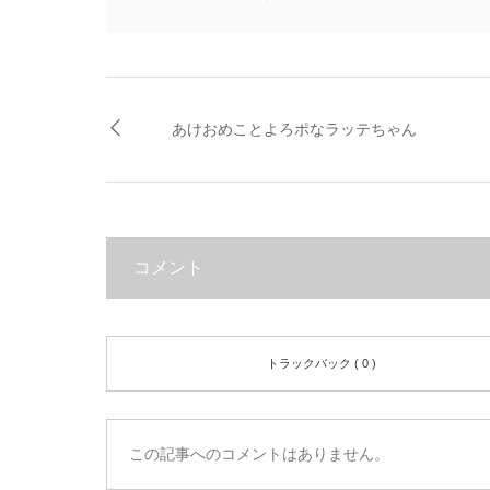
あけおめことよろポなラッテちゃん
コメント
トラックバック ( 0 )
この記事へのコメントはありません。