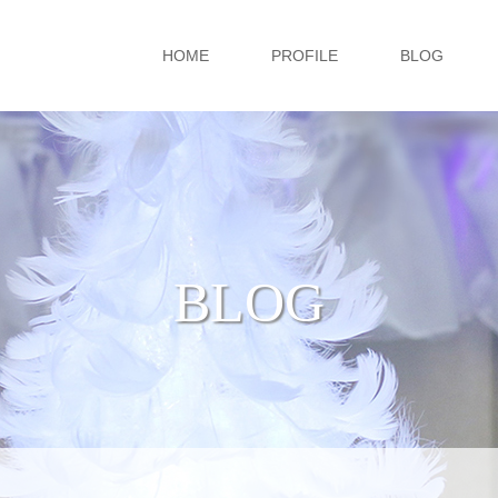
HOME
PROFILE
BLOG
BLOG