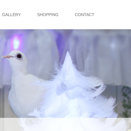
GALLERY
SHOPPING
CONTACT