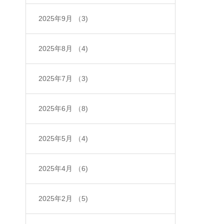
2025年9月
（3)
2025年8月
（4)
2025年7月
（3)
2025年6月
（8)
2025年5月
（4)
2025年4月
（6)
2025年2月
（5)