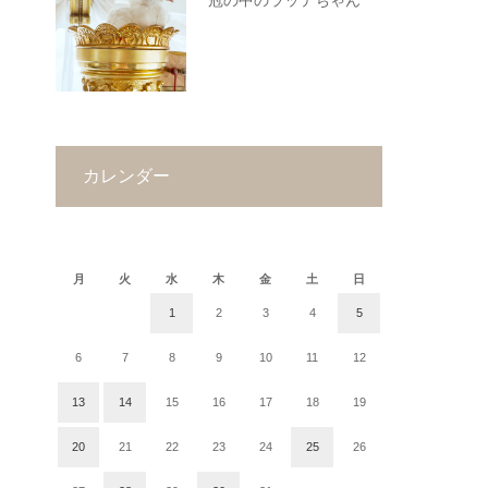
冠の中のラッテちゃん
カレンダー
2025年1月
月
火
水
木
金
土
日
1
2
3
4
5
6
7
8
9
10
11
12
13
14
15
16
17
18
19
20
21
22
23
24
25
26