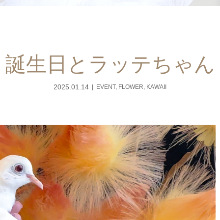
誕生日とラッテちゃん
2025.01.14
EVENT
,
FLOWER
,
KAWAII