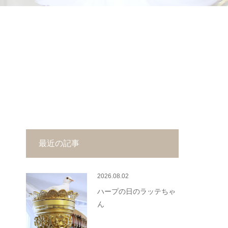
最近の記事
2026.08.02
ハープの日のラッテちゃ
ん