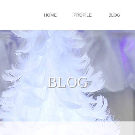
HOME
PROFILE
BLOG
BLOG