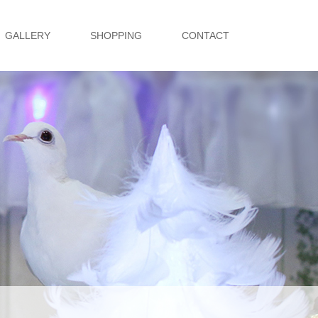
GALLERY
SHOPPING
CONTACT