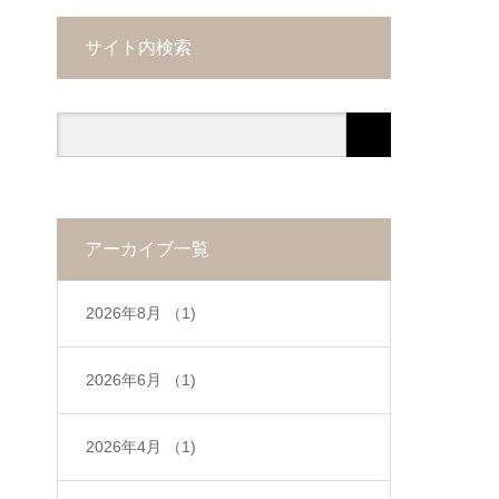
サイト内検索
アーカイブ一覧
2026年8月
（1)
2026年6月
（1)
2026年4月
（1)