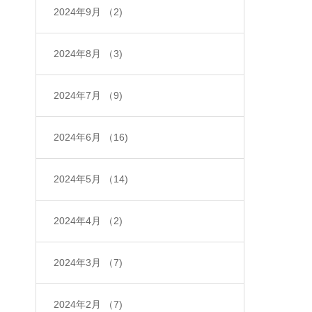
2024年9月
（2)
2024年8月
（3)
2024年7月
（9)
2024年6月
（16)
2024年5月
（14)
2024年4月
（2)
2024年3月
（7)
2024年2月
（7)