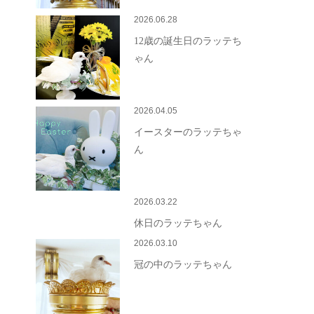
2026.06.28
12歳の誕生日のラッテち
ゃん
2026.04.05
イースターのラッテちゃ
ん
2026.03.22
休日のラッテちゃん
2026.03.10
冠の中のラッテちゃん