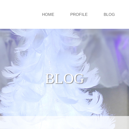
HOME
PROFILE
BLOG
BLOG