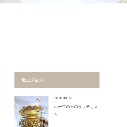
最近の記事
2026.08.02
ハープの日のラッテちゃ
ん