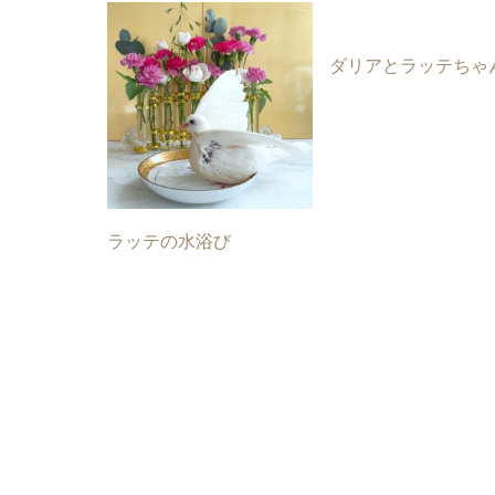
ダリアとラッテちゃ
ラッテの水浴び