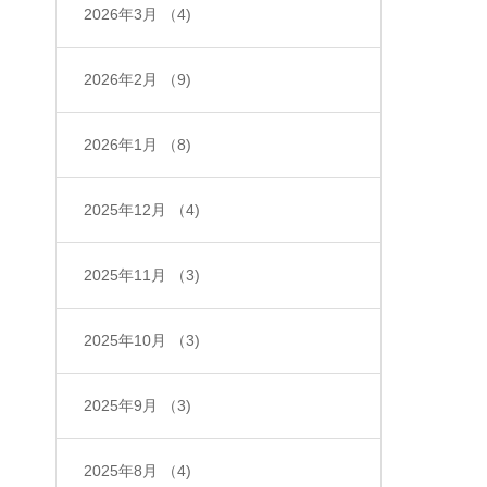
2026年3月
（4)
2026年2月
（9)
2026年1月
（8)
2025年12月
（4)
2025年11月
（3)
2025年10月
（3)
2025年9月
（3)
2025年8月
（4)