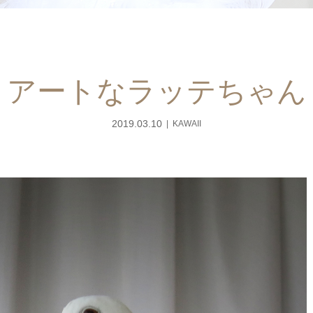
アートなラッテちゃん
2019.03.10
KAWAII