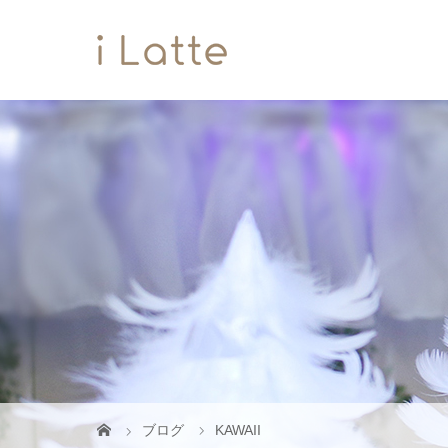
ブログ
KAWAII