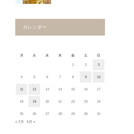
カレンダー
2019年3月
月
火
水
木
金
土
日
1
2
3
4
5
6
7
8
9
10
11
12
13
14
15
16
17
18
19
20
21
22
23
24
25
26
27
28
29
30
31
« 2月
4月 »