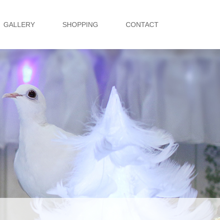
GALLERY
SHOPPING
CONTACT