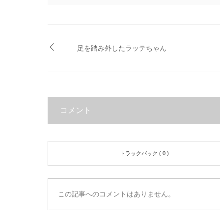
足を踏み外したラッテちゃん
コメント
トラックバック ( 0 )
この記事へのコメントはありません。