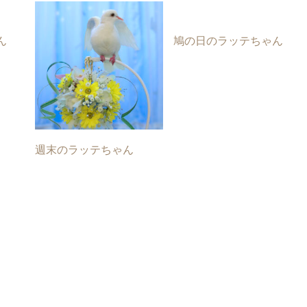
ん
鳩の日のラッテちゃん
週末のラッテちゃん