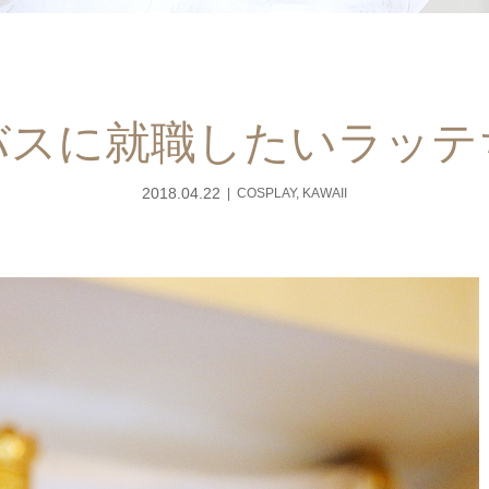
バスに就職したいラッテ
2018.04.22
COSPLAY
,
KAWAII