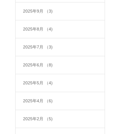
2025年9月
（3)
2025年8月
（4)
2025年7月
（3)
2025年6月
（8)
2025年5月
（4)
2025年4月
（6)
2025年2月
（5)