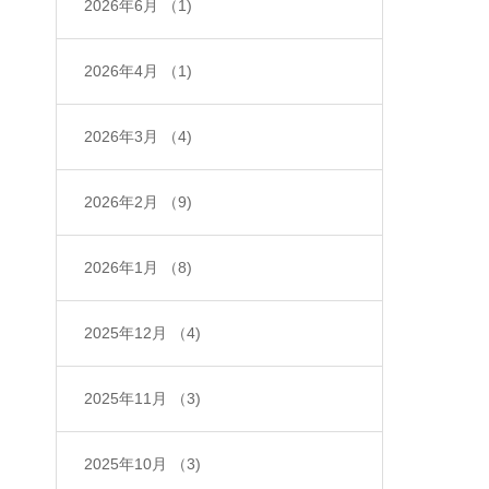
2026年6月
（1)
2026年4月
（1)
2026年3月
（4)
2026年2月
（9)
2026年1月
（8)
2025年12月
（4)
2025年11月
（3)
2025年10月
（3)