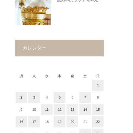
冠の中のラッテちゃん
カレンダー
2018年4月
月
火
水
木
金
土
日
1
2
3
4
5
6
7
8
9
10
11
12
13
14
15
16
17
18
19
20
21
22