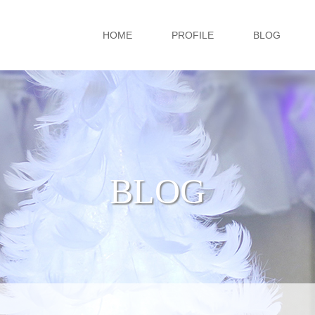
HOME
PROFILE
BLOG
BLOG