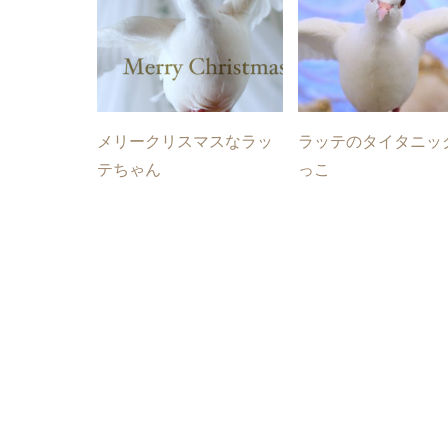
メリークリスマスなラッ
ラッテのタイタニッ
テちゃん
っこ