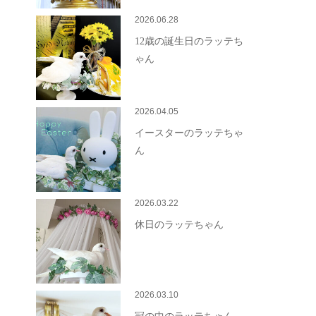
2026.06.28
12歳の誕生日のラッテち
ゃん
2026.04.05
イースターのラッテちゃ
ん
2026.03.22
休日のラッテちゃん
2026.03.10