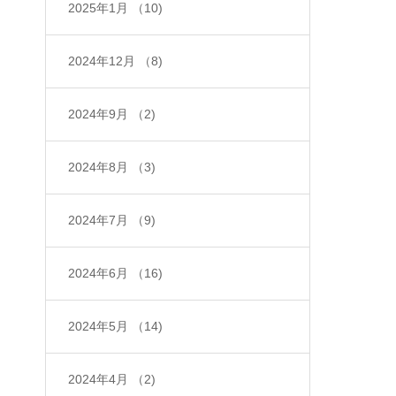
2025年1月
（10)
2024年12月
（8)
2024年9月
（2)
2024年8月
（3)
2024年7月
（9)
2024年6月
（16)
2024年5月
（14)
2024年4月
（2)