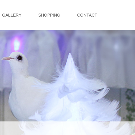
GALLERY
SHOPPING
CONTACT