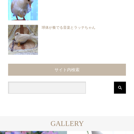
球体が奏でる音楽とラッテちゃん
サイト内検索
GALLERY