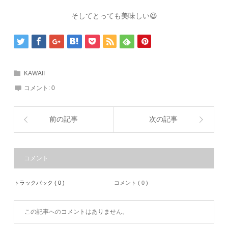
そしてとっても美味しい😆
KAWAII
コメント:
0
前の記事
次の記事
コメント
トラックバック ( 0 )
コメント ( 0 )
この記事へのコメントはありません。