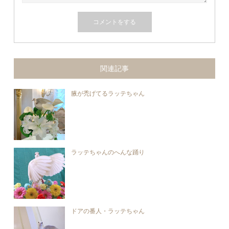
関連記事
腋が禿げてるラッテちゃん
ラッテちゃんのへんな踊り
ドアの番人・ラッテちゃん