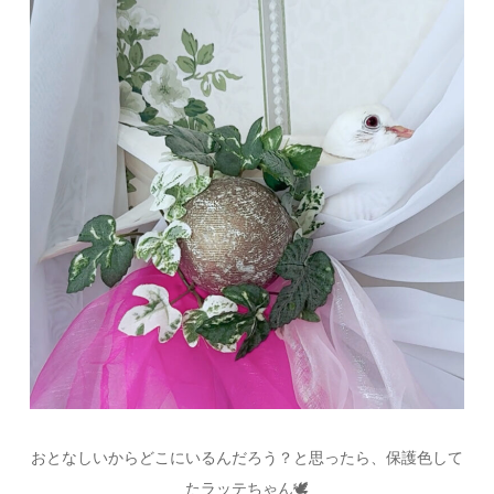
おとなしいからどこにいるんだろう？と思ったら、保護色して
たラッテちゃん
🕊