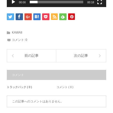
00:00
00:18
KAWAII
コメント:
0
前の記事
次の記事
コメント
トラックバック ( 0 )
コメント ( 0 )
この記事へのコメントはありません。