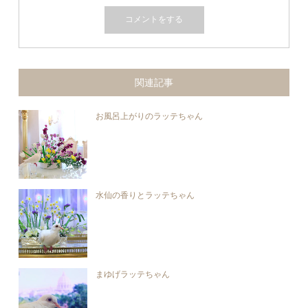
関連記事
お風呂上がりのラッテちゃん
水仙の香りとラッテちゃん
まゆげラッテちゃん