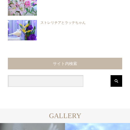
ストレリチアとラッテちゃん
サイト内検索
GALLERY