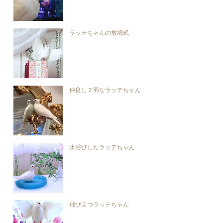
ラッテちゃんの放鳩式
仲良し２羽なラッテちゃん
水浴びしたラッテちゃん
飛び立つラッテちゃん