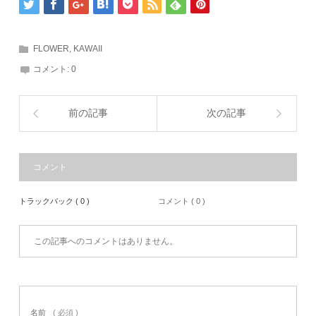
FLOWER
,
KAWAII
コメント:
0
前の記事
次の記事
コメント
トラックバック ( 0 )
コメント ( 0 )
この記事へのコメントはありません。
名前
( 必須 )