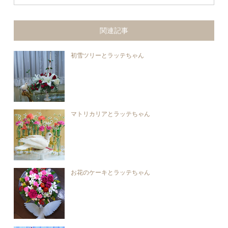
関連記事
初雪ツリーとラッテちゃん
マトリカリアとラッテちゃん
お花のケーキとラッテちゃん