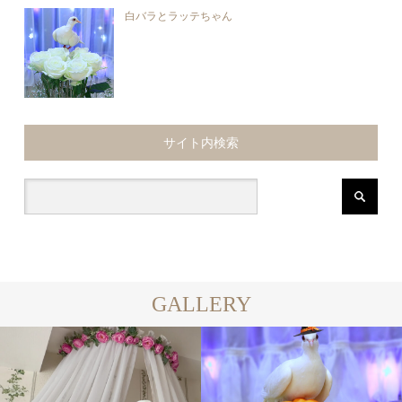
白バラとラッテちゃん
サイト内検索
GALLERY