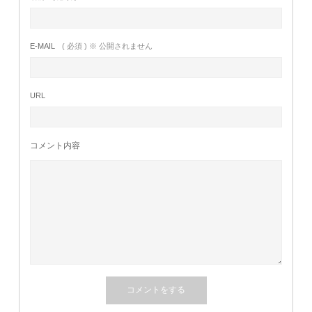
E-MAIL
( 必須 ) ※ 公開されません
URL
コメント内容