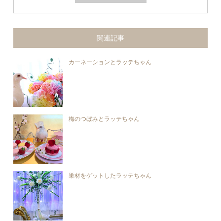
関連記事
カーネーションとラッテちゃん
梅のつぼみとラッテちゃん
巣材をゲットしたラッテちゃん