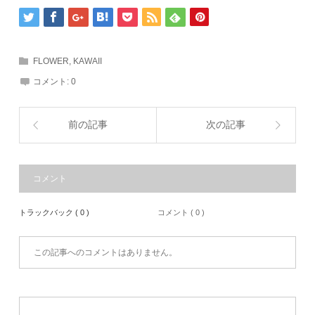
FLOWER
,
KAWAII
コメント:
0
前の記事
次の記事
コメント
トラックバック ( 0 )
コメント ( 0 )
この記事へのコメントはありません。