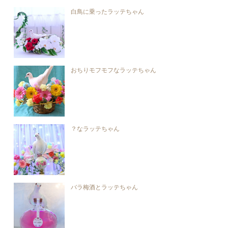
白鳥に乗ったラッテちゃん
おちりモフモフなラッテちゃん
？なラッテちゃん
バラ梅酒とラッテちゃん