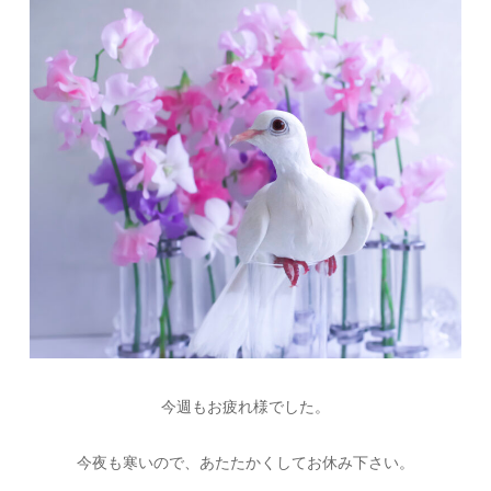
今週もお疲れ様でした。
今夜も寒いので、あたたかくしてお休み下さい。