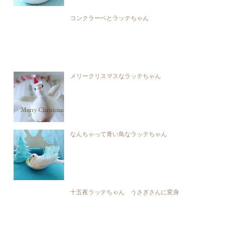
コンクラーベとラッテちゃん
メリークリスマスなラッテちゃん
なんちゃって青い鳥なラッテちゃん
十五夜ラッテちゃん うさぎさんに変身