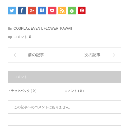
COSPLAY
,
EVENT
,
FLOWER
,
KAWAII
コメント:
0
前の記事
次の記事
コメント
トラックバック ( 0 )
コメント ( 0 )
この記事へのコメントはありません。