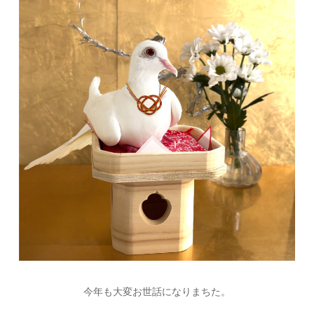
今年も大変お世話になりまちた。