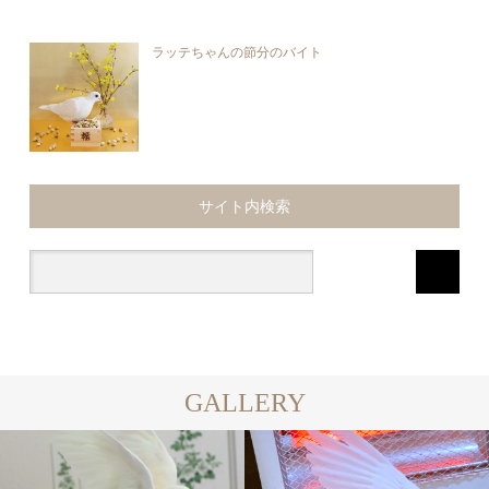
ラッテちゃんの節分のバイト
サイト内検索
GALLERY