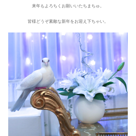
来年もよろちくお願いいたちまちゅ。
皆様どうぞ素敵な新年をお迎え下ちゃい。