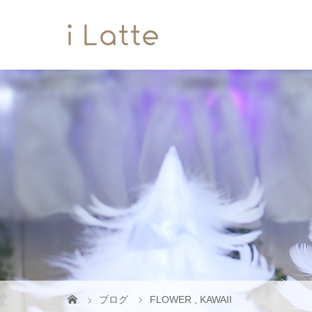
ブログ
FLOWER
,
KAWAII