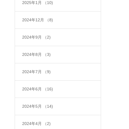
2025年1月
（10)
2024年12月
（8)
2024年9月
（2)
2024年8月
（3)
2024年7月
（9)
2024年6月
（16)
2024年5月
（14)
2024年4月
（2)