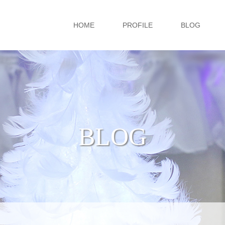
HOME
PROFILE
BLOG
BLOG