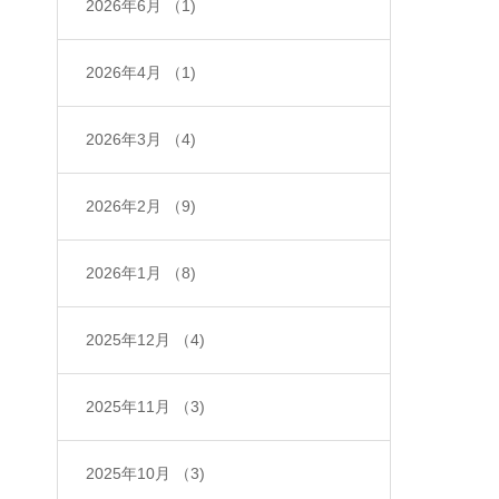
2026年6月
（1)
2026年4月
（1)
2026年3月
（4)
2026年2月
（9)
2026年1月
（8)
2025年12月
（4)
2025年11月
（3)
2025年10月
（3)