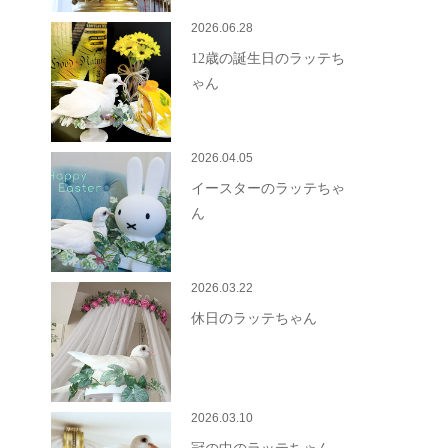
2026.06.28
12歳の誕生日のラッテち
ゃん
2026.04.05
イースターのラッテちゃ
ん
2026.03.22
休日のラッテちゃん
2026.03.10