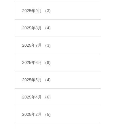
2025年9月
（3)
2025年8月
（4)
2025年7月
（3)
2025年6月
（8)
2025年5月
（4)
2025年4月
（6)
2025年2月
（5)