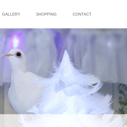
GALLERY
SHOPPING
CONTACT