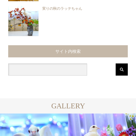
実りの秋のラッテちゃん
サイト内検索
GALLERY