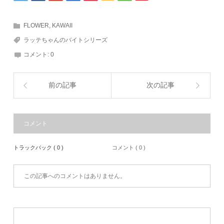
FLOWER
,
KAWAII
ラッテちゃんのバイトシリーズ
コメント:
0
前の記事
次の記事
コメント
トラックバック ( 0 )
コメント ( 0 )
この記事へのコメントはありません。