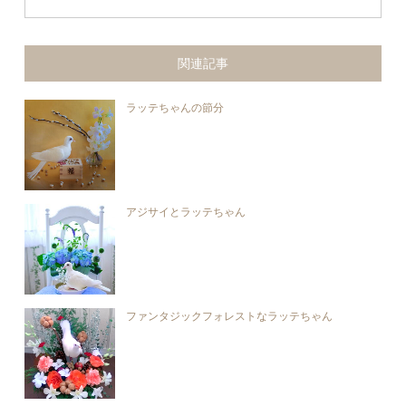
関連記事
ラッテちゃんの節分
アジサイとラッテちゃん
ファンタジックフォレストなラッテちゃん