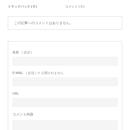
トラックバック ( 0 )
コメント ( 0 )
この記事へのコメントはありません。
名前
( 必須 )
E-MAIL
( 必須 ) ※ 公開されません
URL
コメント内容