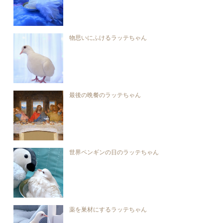
物思いにふけるラッテちゃん
最後の晩餐のラッテちゃん
世界ペンギンの日のラッテちゃん
薬を巣材にするラッテちゃん