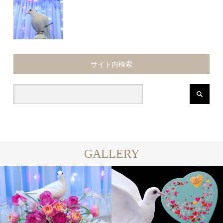
サイト内検索
GALLERY