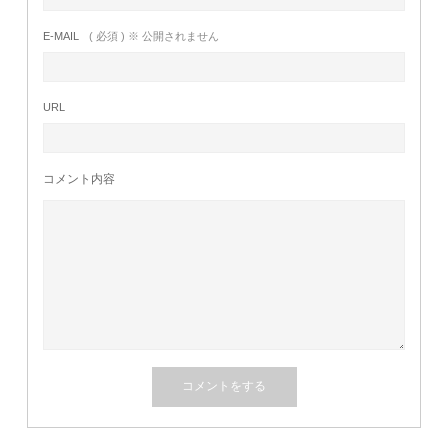
E-MAIL
( 必須 ) ※ 公開されません
URL
コメント内容