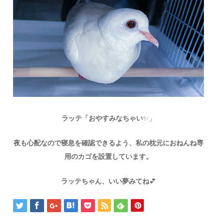
ラッテ「おやすみなちゃい
✨」
夜も心配なので寝息を確認できるよう、私の枕元におねんね専
用のカゴを設置しています。
ラッテちゃん、いい夢みてね
💕