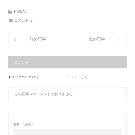
KAWAII
コメント:
0
前の記事
次の記事
コメント
トラックバック ( 0 )
コメント ( 0 )
この記事へのコメントはありません。
名前
( 必須 )