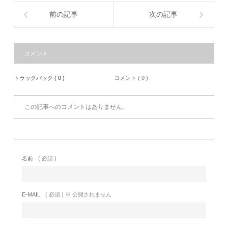
前の記事
次の記事
コメント
トラックバック ( 0 )
コメント ( 0 )
この記事へのコメントはありません。
名前
( 必須 )
E-MAIL
( 必須 ) ※ 公開されません