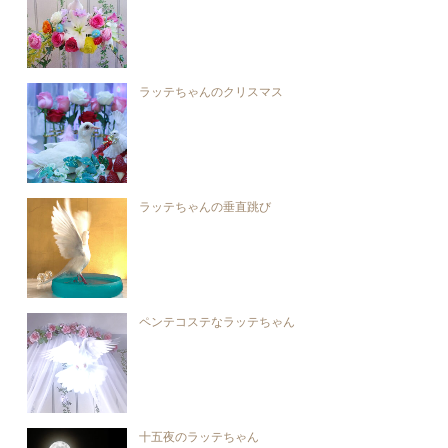
ラッテちゃんのクリスマス
ラッテちゃんの垂直跳び
ペンテコステなラッテちゃん
十五夜のラッテちゃん