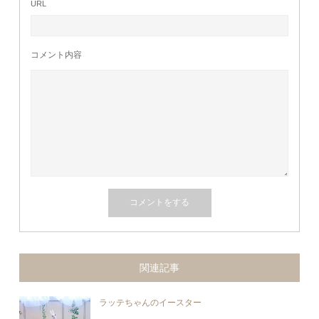
URL
コメント内容
関連記事
ラッテちゃんのイースター