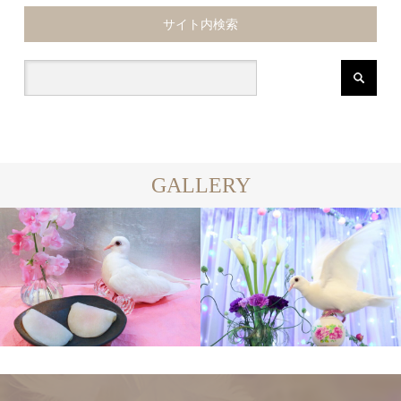
サイト内検索
GALLERY