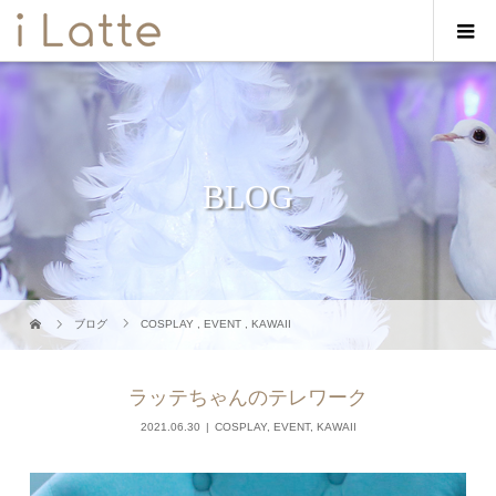
BLOG
ブログ
COSPLAY
,
EVENT
,
KAWAII
ラッテちゃんのテレワーク
2021.06.30
COSPLAY
,
EVENT
,
KAWAII