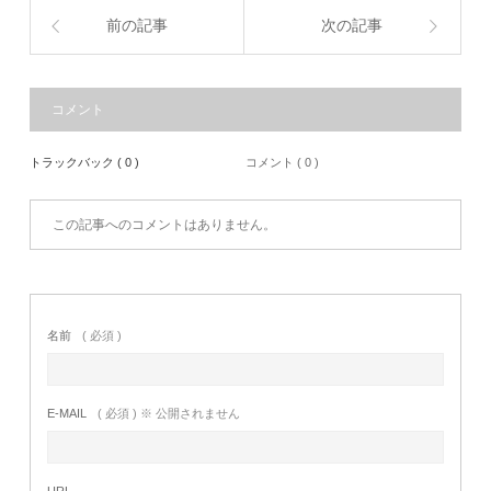
前の記事
次の記事
コメント
トラックバック ( 0 )
コメント ( 0 )
この記事へのコメントはありません。
名前
( 必須 )
E-MAIL
( 必須 ) ※ 公開されません