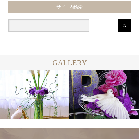
サイト内検索
GALLERY