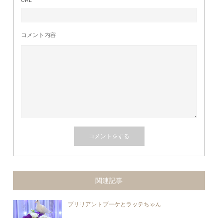
URL
コメント内容
関連記事
ブリリアントブーケとラッテちゃん