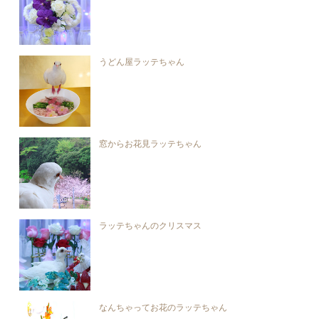
うどん屋ラッテちゃん
窓からお花見ラッテちゃん
ラッテちゃんのクリスマス
なんちゃってお花のラッテちゃん