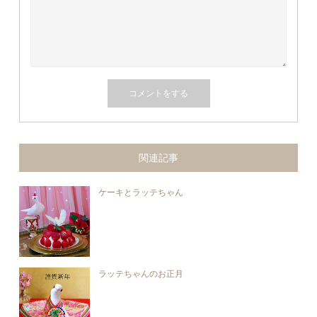
関連記事
ケーキとラッテちゃん
ラッテちゃんのお正月