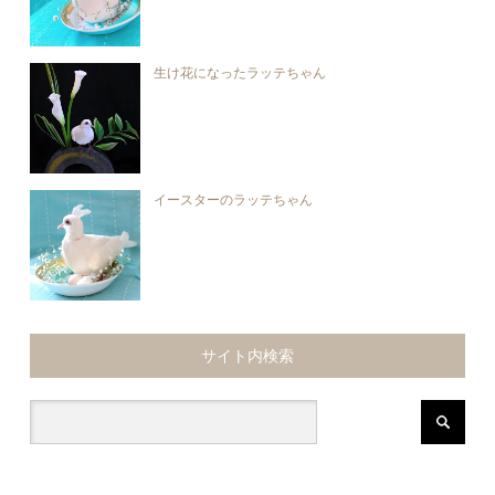
生け花になったラッテちゃん
イースターのラッテちゃん
サイト内検索