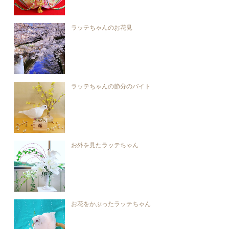
ラッテちゃんのお花見
ラッテちゃんの節分のバイト
お外を見たラッテちゃん
お花をかぶったラッテちゃん