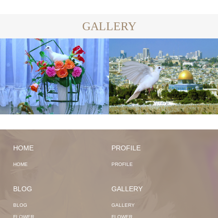
GALLERY
HOME
PROFILE
HOME
PROFILE
BLOG
GALLERY
BLOG
GALLERY
FLOWER
FLOWER