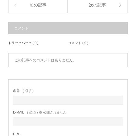
前の記事
次の記事
コメント
トラックバック ( 0 )
コメント ( 0 )
この記事へのコメントはありません。
名前
( 必須 )
E-MAIL
( 必須 ) ※ 公開されません
URL