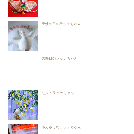
天使の日のラッテちゃん
大晦日のラッテちゃん
七夕のラッテちゃん
ホカホカなラッテちゃん