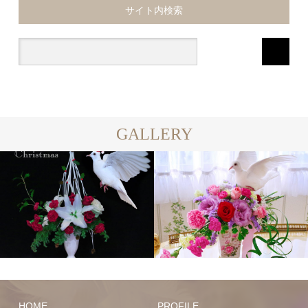
サイト内検索
GALLERY
HOME
PROFILE