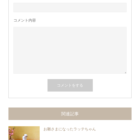
コメント内容
関連記事
お雛さまになったラッテちゃん