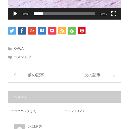
00:00
00:17
KAWAII
コメント:
2
前の記事
次の記事
コメント
トラックバック ( 0 )
コメント ( 2 )
水口朋典