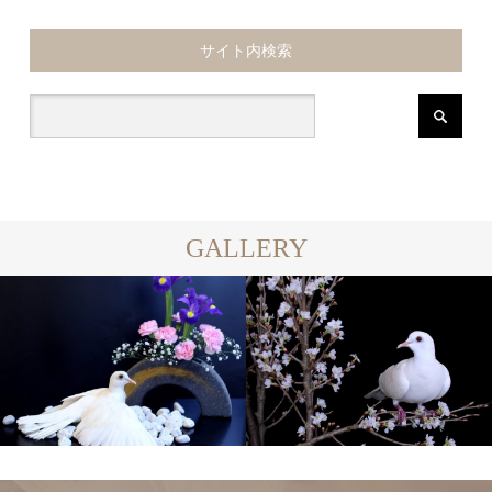
サイト内検索
GALLERY