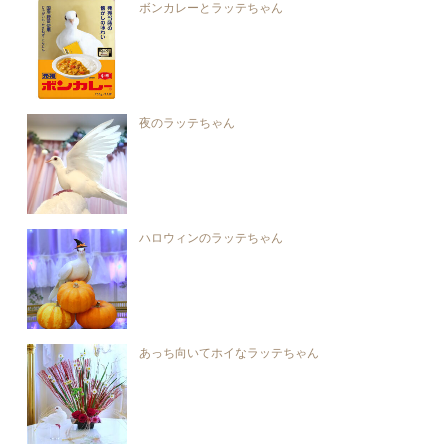
ボンカレーとラッテちゃん
夜のラッテちゃん
ハロウィンのラッテちゃん
あっち向いてホイなラッテちゃん