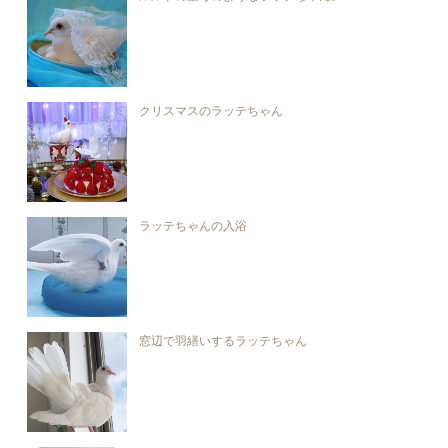
クリスマスのラッテちゃん
ラッテちゃんの入浴
窓辺で羽繕いするラッテちゃん