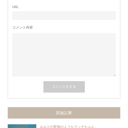
URL
コメント内容
関連記事
ルルドの聖母のようなラッテちゃん。