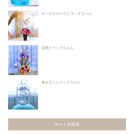
オールドローズとラッテちゃん
花桃とラッテちゃん
傘をさしたラッテちゃん
サイト内検索