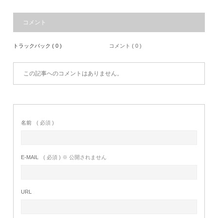
コメント
トラックバック ( 0 )
コメント ( 0 )
この記事へのコメントはありません。
名前
( 必須 )
E-MAIL
( 必須 ) ※ 公開されません
URL