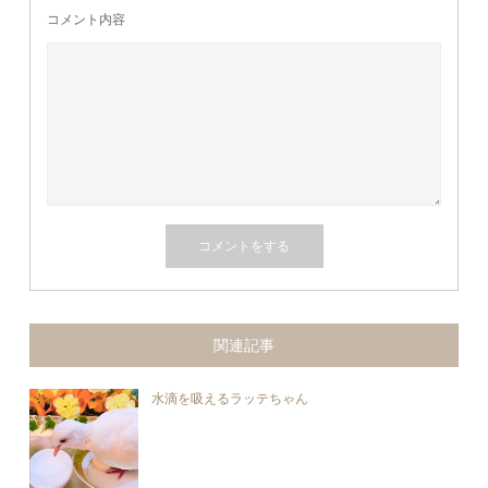
コメント内容
関連記事
水滴を吸えるラッテちゃん