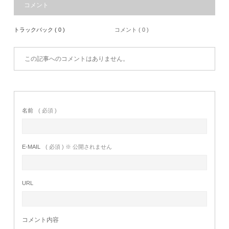
コメント
トラックバック ( 0 )
コメント ( 0 )
この記事へのコメントはありません。
名前
( 必須 )
E-MAIL
( 必須 ) ※ 公開されません
URL
コメント内容