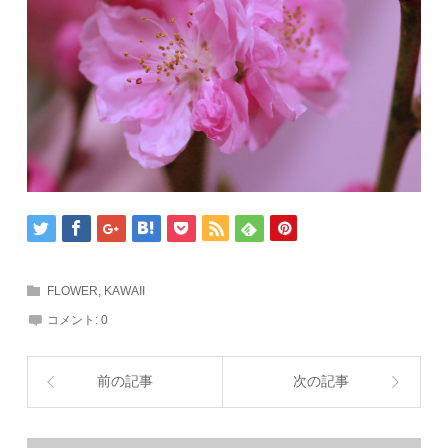
FLOWER
,
KAWAII
コメント:
0
前の記事
次の記事