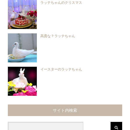
ラッテちゃんのクリスマス
高貴な？ラッテちゃん
イースターのラッテちゃん
サイト内検索