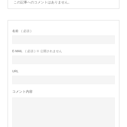
この記事へのコメントはありません。
名前
( 必須 )
E-MAIL
( 必須 ) ※ 公開されません
URL
コメント内容