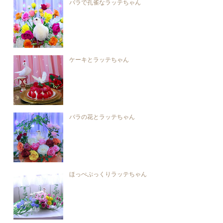
バラで孔雀なラッテちゃん
ケーキとラッテちゃん
バラの花とラッテちゃん
ほっぺぷっくりラッテちゃん