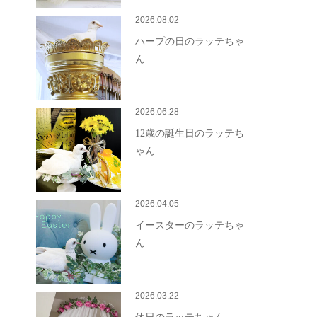
2026.08.02
ハープの日のラッテちゃ
ん
2026.06.28
12歳の誕生日のラッテち
ゃん
2026.04.05
イースターのラッテちゃ
ん
2026.03.22