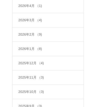
2026年4月
（1)
2026年3月
（4)
2026年2月
（9)
2026年1月
（8)
2025年12月
（4)
2025年11月
（3)
2025年10月
（3)
2025年9月
（3)