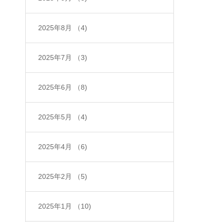
2025年8月
（4)
2025年7月
（3)
2025年6月
（8)
2025年5月
（4)
2025年4月
（6)
2025年2月
（5)
2025年1月
（10)