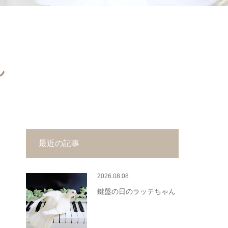
ん
最近の記事
2026.08.08
鍵盤の日のラッテちゃん