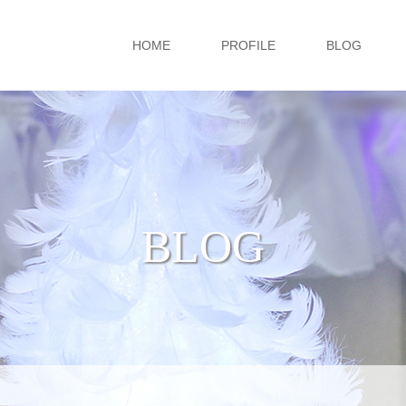
HOME
PROFILE
BLOG
BLOG