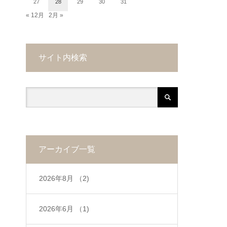
27
28
29
30
31
« 12月
2月 »
サイト内検索
アーカイブ一覧
2026年8月
（2)
2026年6月
（1)