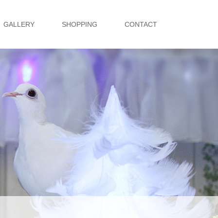
GALLERY
SHOPPING
CONTACT