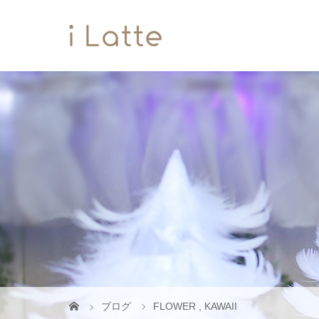
ブログ
FLOWER
,
KAWAII