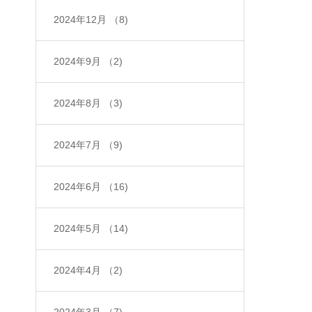
2024年12月
（8)
2024年9月
（2)
2024年8月
（3)
2024年7月
（9)
2024年6月
（16)
2024年5月
（14)
2024年4月
（2)
2024年3月
（7)