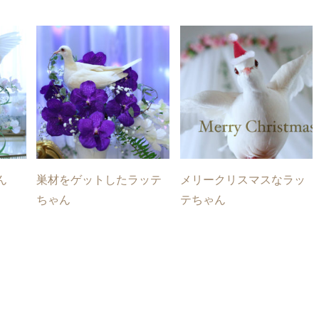
ん
巣材をゲットしたラッテ
メリークリスマスなラッ
ちゃん
テちゃん