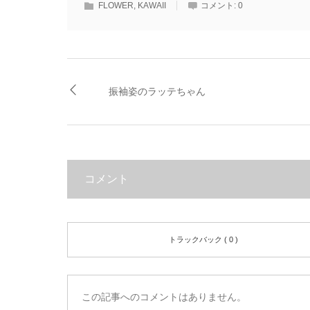
FLOWER
,
KAWAII
コメント:
0
振袖姿のラッテちゃん
コメント
トラックバック ( 0 )
この記事へのコメントはありません。