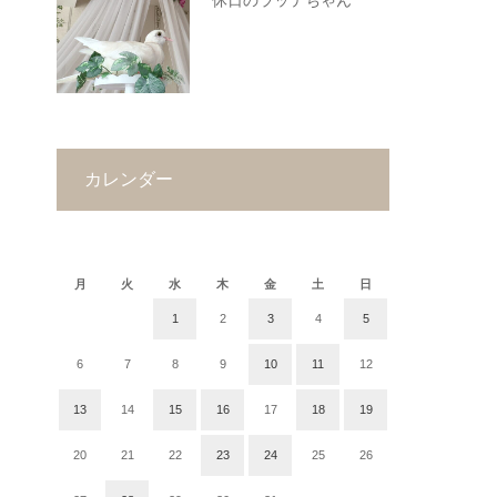
休日のラッテちゃん
カレンダー
2020年1月
月
火
水
木
金
土
日
1
2
3
4
5
6
7
8
9
10
11
12
13
14
15
16
17
18
19
20
21
22
23
24
25
26