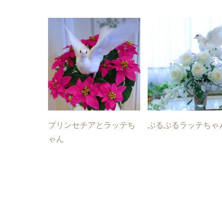
プリンセチアとラッテち
ぶるぶるラッテちゃ
ゃん