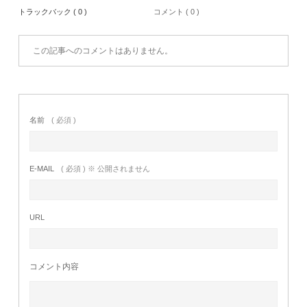
トラックバック ( 0 )
コメント ( 0 )
この記事へのコメントはありません。
名前
( 必須 )
E-MAIL
( 必須 ) ※ 公開されません
URL
コメント内容