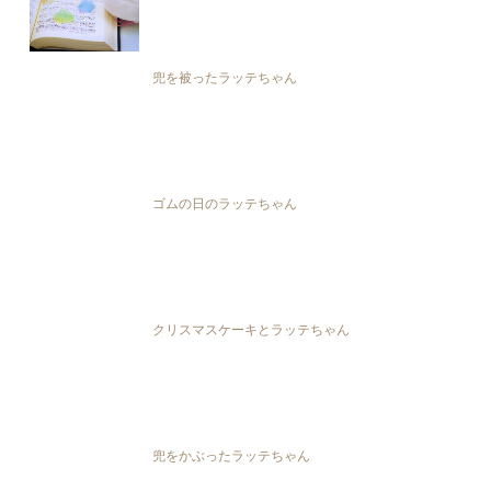
兜を被ったラッテちゃん
ゴムの日のラッテちゃん
クリスマスケーキとラッテちゃん
兜をかぶったラッテちゃん