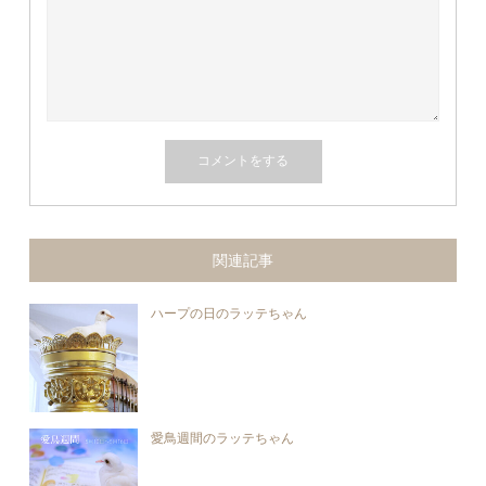
関連記事
ハープの日のラッテちゃん
愛鳥週間のラッテちゃん