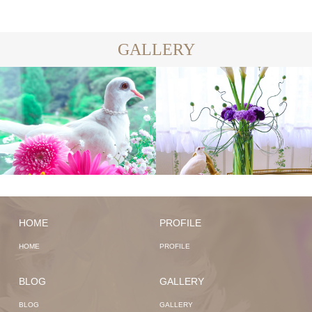
GALLERY
HOME
PROFILE
HOME
PROFILE
BLOG
GALLERY
BLOG
GALLERY