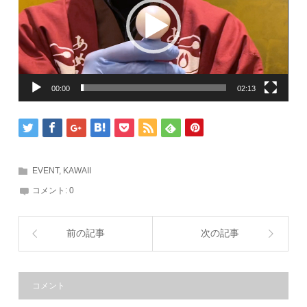
ヤ
ー
00:00
02:13
EVENT
,
KAWAII
コメント:
0
前の記事
次の記事
コメント