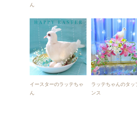
ん
イースターのラッテちゃ
ラッテちゃんのタッ
ん
ンス