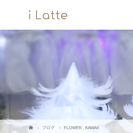
ブログ
FLOWER
,
KAWAII