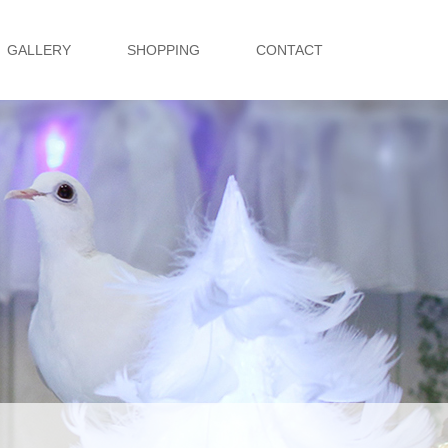
GALLERY
SHOPPING
CONTACT