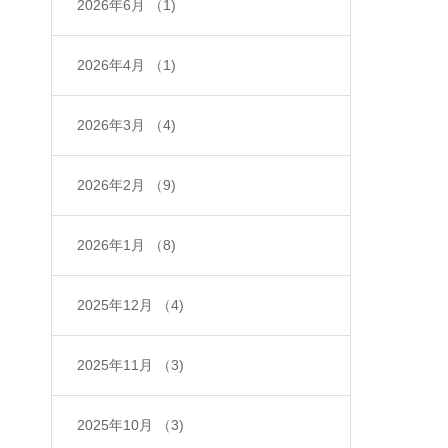
2026年6月
（1)
2026年4月
（1)
2026年3月
（4)
2026年2月
（9)
2026年1月
（8)
2025年12月
（4)
2025年11月
（3)
2025年10月
（3)