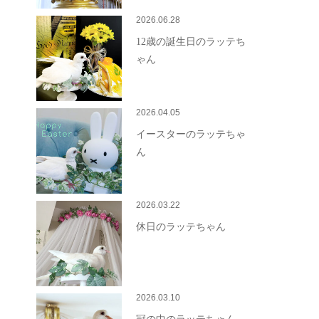
2026.06.28
12歳の誕生日のラッテち
ゃん
2026.04.05
イースターのラッテちゃ
ん
2026.03.22
休日のラッテちゃん
2026.03.10