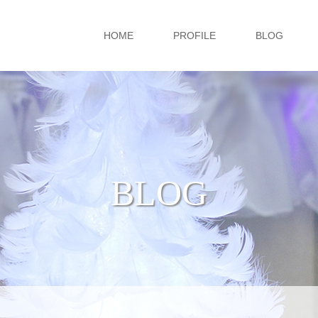
HOME
PROFILE
BLOG
BLOG