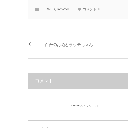
FLOWER
,
KAWAII
コメント:
0
百合のお花とラッテちゃん
コメント
トラックバック ( 0 )