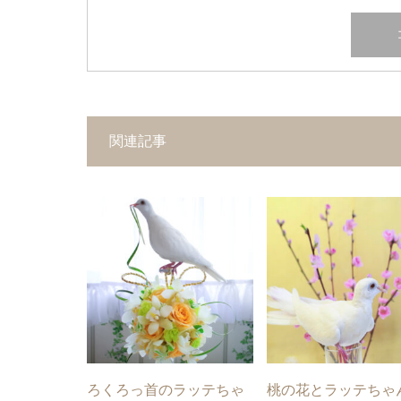
関連記事
ろくろっ首のラッテちゃ
桃の花とラッテちゃ