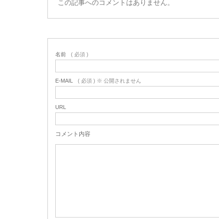
この記事へのコメントはありません。
名前
( 必須 )
E-MAIL
( 必須 ) ※ 公開されません
URL
コメント内容