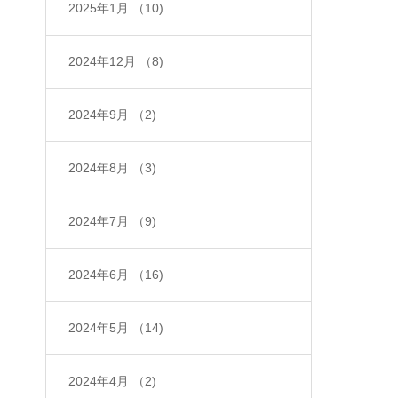
2025年1月
（10)
2024年12月
（8)
2024年9月
（2)
2024年8月
（3)
2024年7月
（9)
2024年6月
（16)
2024年5月
（14)
2024年4月
（2)