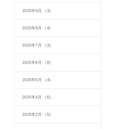
2025年9月
（3)
2025年8月
（4)
2025年7月
（3)
2025年6月
（8)
2025年5月
（4)
2025年4月
（6)
2025年2月
（5)