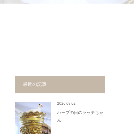
最近の記事
2026.08.02
ハープの日のラッテちゃ
ん