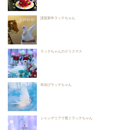
謹賀新年ラッテちゃん
ラッテちゃんのクリスマス
布浴びラッテちゃん
シャンデリアで寛ぐラッテちゃん