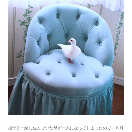
祖母と一緒に住んでいた母が一人になってしまったので、８月