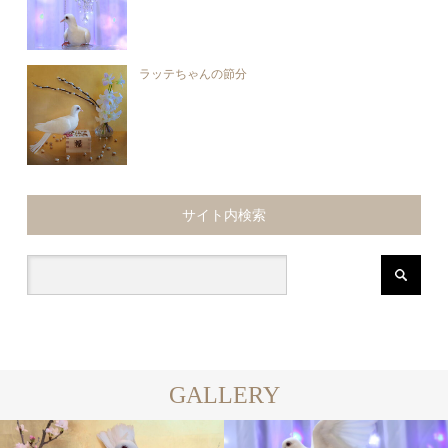
ラッテちゃんの節分
サイト内検索
GALLERY