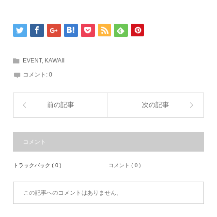
EVENT
,
KAWAII
コメント:
0
前の記事
次の記事
コメント
トラックバック ( 0 )
コメント ( 0 )
この記事へのコメントはありません。