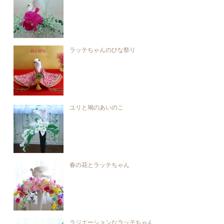
ラッテちゃんのひな祭り
ユリと鳩のあいのこ
春の花とラッテちゃん
ラジエーションなラッテちゃん