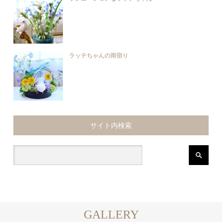
ラッテちゃんの雨宿り
サイト内検索
GALLERY