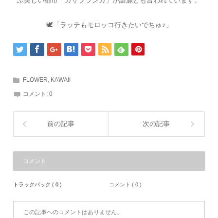
ぶ美しい都市「カサブランカ」が語源とも言われています。
🕊「ラッテもモロッコ行きたいでちゅ♪」
FLOWER
,
KAWAII
コメント:
0
前の記事
次の記事
コメント
トラックバック ( 0 )
コメント ( 0 )
この記事へのコメントはありません。