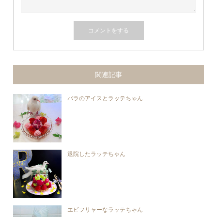
関連記事
バラのアイスとラッテちゃん
退院したラッテちゃん
エビフリャーなラッテちゃん