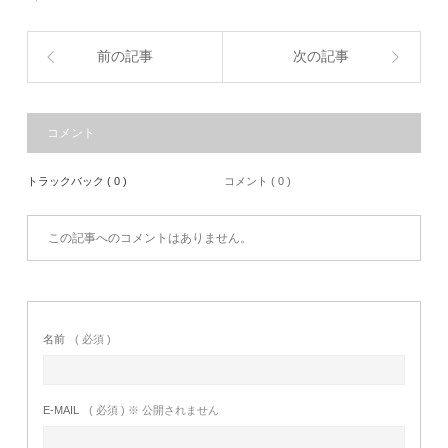
前の記事
次の記事
コメント
トラックバック ( 0 )
コメント ( 0 )
この記事へのコメントはありません。
名前
( 必須 )
E-MAIL
( 必須 ) ※ 公開されません