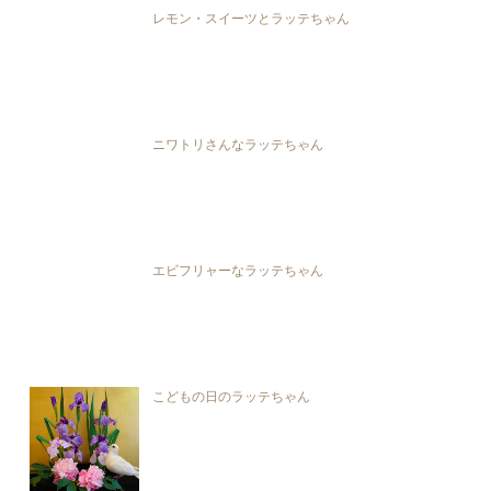
レモン・スイーツとラッテちゃん
ニワトリさんなラッテちゃん
エビフリャーなラッテちゃん
こどもの日のラッテちゃん