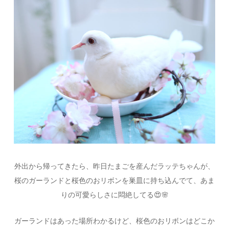
外出から帰ってきたら、昨日たまごを産んだラッテちゃんが、
桜のガーランドと桜色のおリボンを巣皿に持ち込んでて、あま
りの可愛らしさに悶絶してる
😍🌸
ガーランドはあった場所わかるけど、桜色のおリボンはどこか