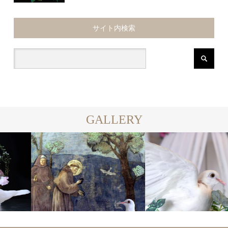
サイト内検索
GALLERY