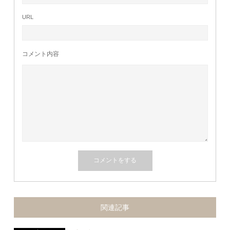
URL
コメント内容
関連記事