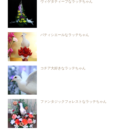
ヴィゲタティーフなラッテちゃん
パティシエールなラッテちゃん
コチア大好きなラッテちゃん
ファンタジックフォレストなラッテちゃん