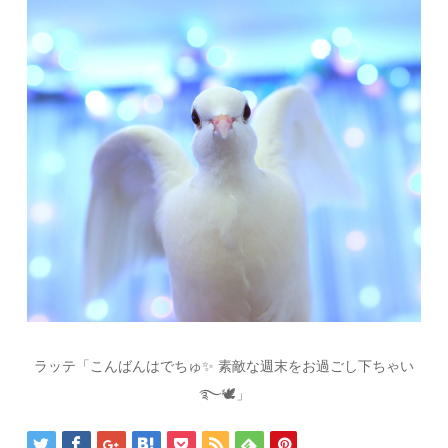
ラッテ「こんばんはでちゅ✨ 素敵な週末をお過ごし下ちゃい
࿐🕊」