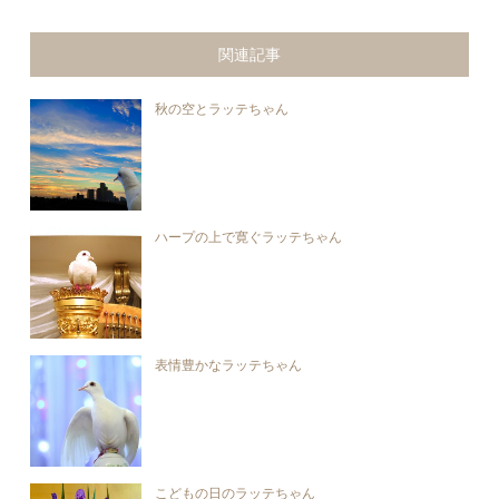
関連記事
秋の空とラッテちゃん
ハープの上で寛ぐラッテちゃん
表情豊かなラッテちゃん
こどもの日のラッテちゃん