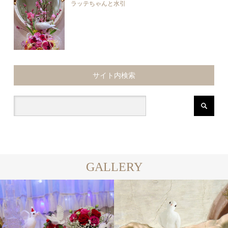
ラッテちゃんと水引
サイト内検索
GALLERY