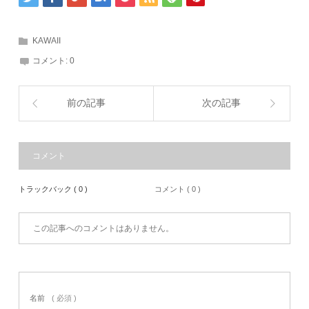
KAWAII
コメント:
0
前の記事
次の記事
コメント
トラックバック ( 0 )
コメント ( 0 )
この記事へのコメントはありません。
名前
( 必須 )