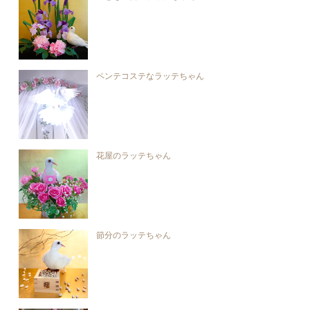
ペンテコステなラッテちゃん
花屋のラッテちゃん
節分のラッテちゃん