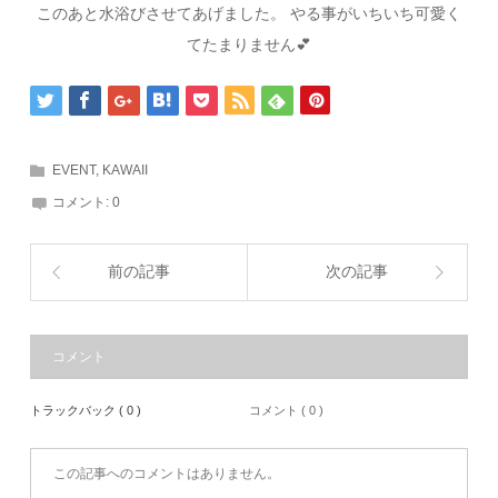
このあと水浴びさせてあげました。 やる事がいちいち可愛く
てたまりません💕
EVENT
,
KAWAII
コメント:
0
前の記事
次の記事
コメント
トラックバック ( 0 )
コメント ( 0 )
この記事へのコメントはありません。