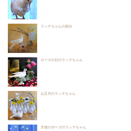
ラッテちゃんの節分
ローズの日のラッテちゃん
お正月のラッテちゃん
天使のポーズのラッテちゃん