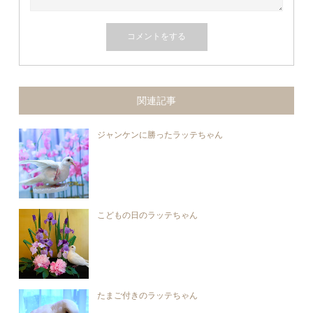
関連記事
ジャンケンに勝ったラッテちゃん
こどもの日のラッテちゃん
たまご付きのラッテちゃん