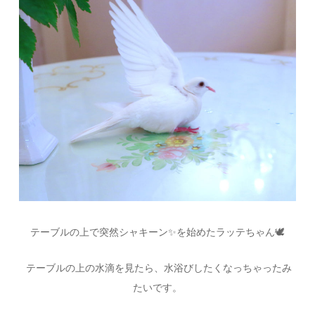
テーブルの上で突然シャキーン✨を始めたラッテちゃん🕊
テーブルの上の水滴を見たら、水浴びしたくなっちゃったみ
たいです。