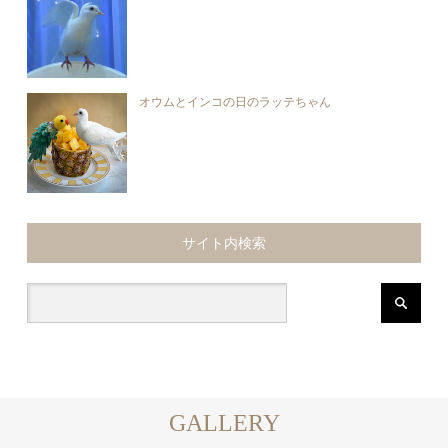
オウムとインコの日のラッテちゃん
サイト内検索
GALLERY