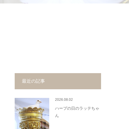
最近の記事
2026.08.02
ハープの日のラッテちゃ
ん