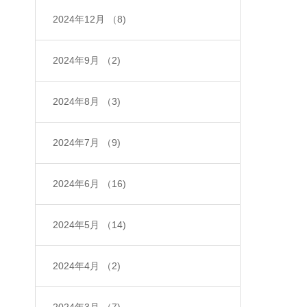
2024年12月
（8)
2024年9月
（2)
2024年8月
（3)
2024年7月
（9)
2024年6月
（16)
2024年5月
（14)
2024年4月
（2)
2024年3月
（7)