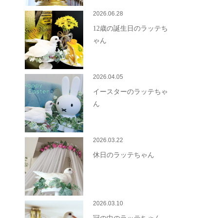
2026.06.28
12歳の誕生日のラッテち
ゃん
2026.04.05
イースターのラッテちゃ
ん
2026.03.22
休日のラッテちゃん
2026.03.10