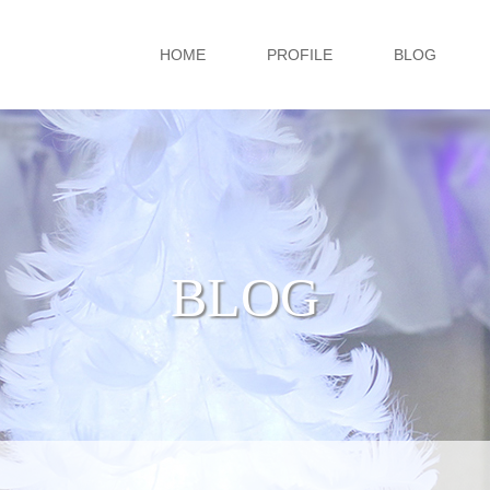
HOME
PROFILE
BLOG
BLOG