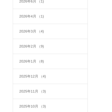
2026年6月
（1)
2026年4月
（1)
2026年3月
（4)
2026年2月
（9)
2026年1月
（8)
2025年12月
（4)
2025年11月
（3)
2025年10月
（3)