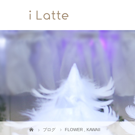
ブログ
FLOWER
,
KAWAII