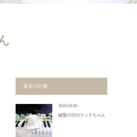
ん
最近の記事
2026.08.08
鍵盤の日のラッテちゃん