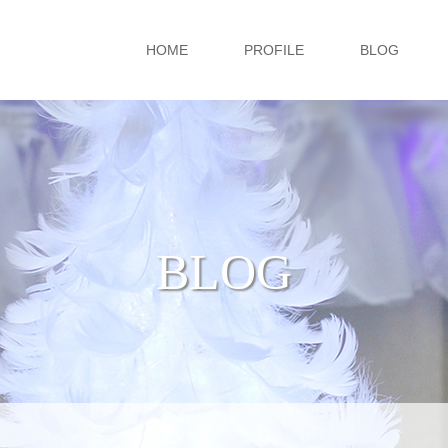
HOME
PROFILE
BLOG
BLOG