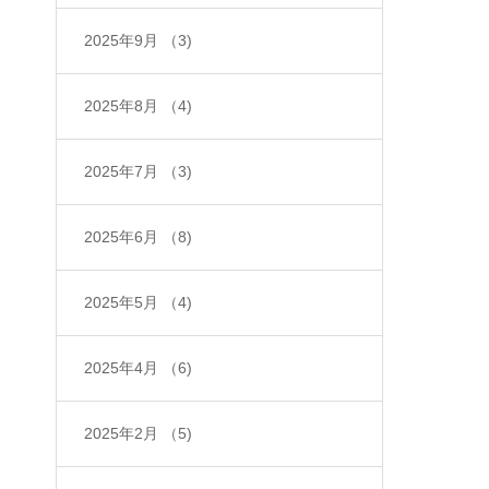
2025年9月
（3)
2025年8月
（4)
2025年7月
（3)
2025年6月
（8)
2025年5月
（4)
2025年4月
（6)
2025年2月
（5)