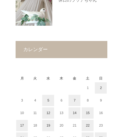
休日のラッテちゃん
カレンダー
2018年12月
月
火
水
木
金
土
日
1
2
3
4
5
6
7
8
9
10
11
12
13
14
15
16
17
18
19
20
21
22
23