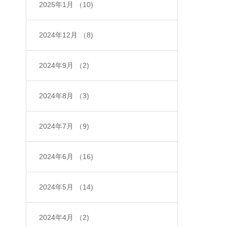
2025年1月
（10)
2024年12月
（8)
2024年9月
（2)
2024年8月
（3)
2024年7月
（9)
2024年6月
（16)
2024年5月
（14)
2024年4月
（2)