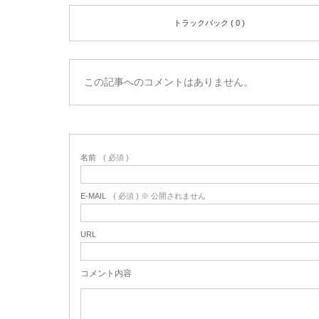
トラックバック ( 0 )
この記事へのコメントはありません。
名前
( 必須 )
E-MAIL
( 必須 ) ※ 公開されません
URL
コメント内容