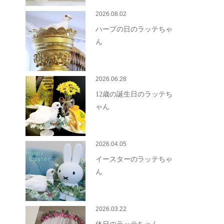
2026.08.02
ハープの日のラッテちゃ
ん
2026.06.28
12歳の誕生日のラッテち
ゃん
2026.04.05
イースターのラッテちゃ
ん
2026.03.22