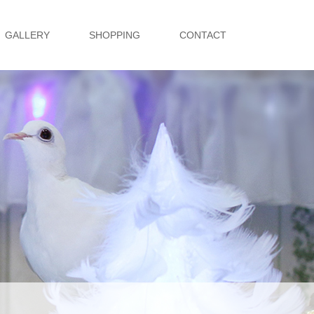
GALLERY
SHOPPING
CONTACT