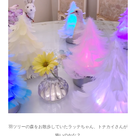
羽ツリーの森をお散歩していたラッテちゃん、トナカイさんが
怖いのかな？