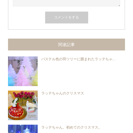
関連記事
パステル色の羽ツリーに囲まれたラッテちゃ...
ラッテちゃんのクリスマス
ラッテちゃん。初めてのクリスマス。