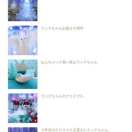
ラッテちゃんお迎え６周年
なんちゃって青い鳥なラッテちゃん
ラッテちゃんのクリスマス
２年目のクリスマスを迎えたラッテちゃん。