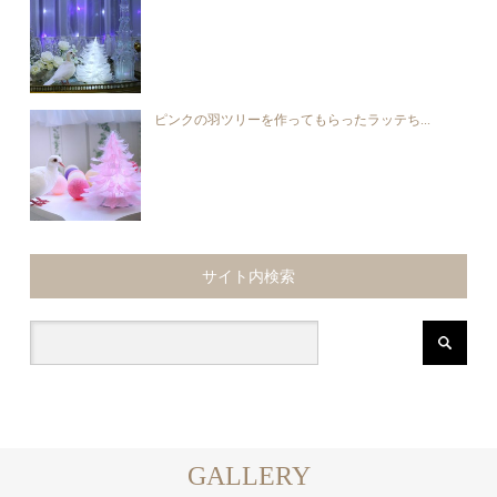
ピンクの羽ツリーを作ってもらったラッテち...
サイト内検索
GALLERY