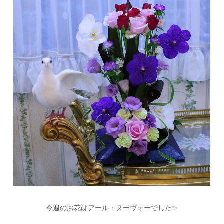
今週のお花はアール・ヌーヴォーでした✨