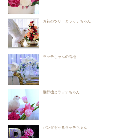
お花のツリーとラッテちゃん
ラッテちゃんの着地
飛行機とラッテちゃん
バンダを守るラッテちゃん