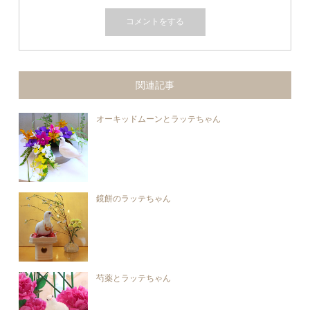
関連記事
オーキッドムーンとラッテちゃん
鏡餅のラッテちゃん
芍薬とラッテちゃん