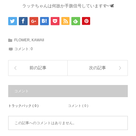
ラッテちゃんは何故か手旗信号しています࿐🕊
FLOWER
,
KAWAII
コメント:
0
前の記事
次の記事
コメント
トラックバック ( 0 )
コメント ( 0 )
この記事へのコメントはありません。