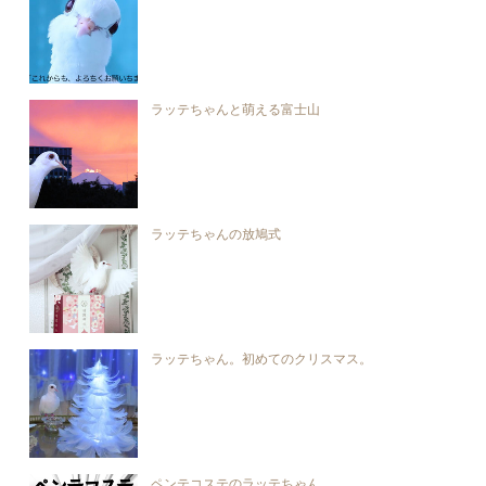
ラッテちゃんと萌える富士山
ラッテちゃんの放鳩式
ラッテちゃん。初めてのクリスマス。
ペンテコステのラッテちゃん