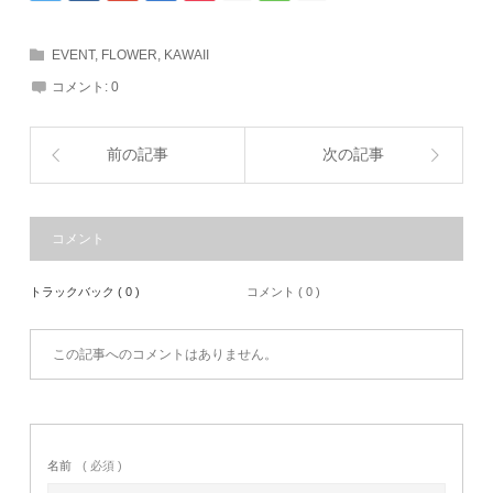
EVENT
,
FLOWER
,
KAWAII
コメント:
0
前の記事
次の記事
コメント
トラックバック ( 0 )
コメント ( 0 )
この記事へのコメントはありません。
名前
( 必須 )