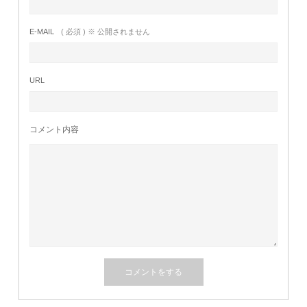
E-MAIL
( 必須 ) ※ 公開されません
URL
コメント内容