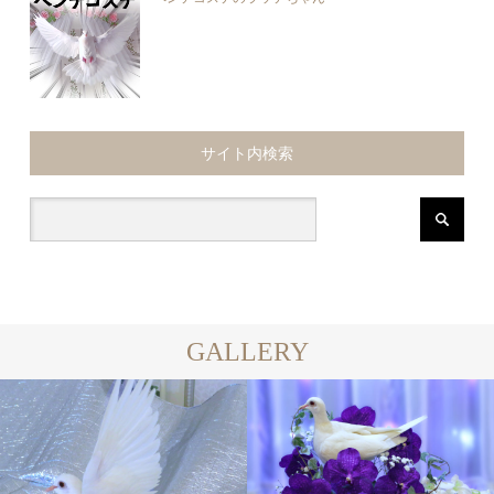
サイト内検索
GALLERY