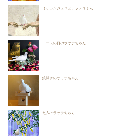
ミケランジェロとラッテちゃん
ローズの日のラッテちゃん
鏡開きのラッテちゃん
七夕のラッテちゃん