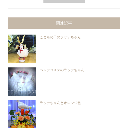
関連記事
こどもの日のラッテちゃん
ペンテコステのラッテちゃん
ラッテちゃんとオレンジ色