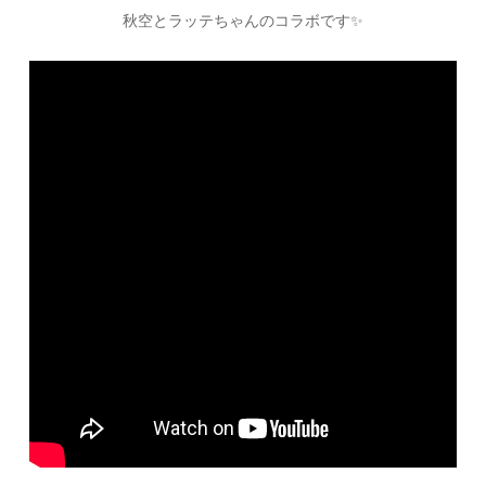
秋空とラッテちゃんのコラボです✨