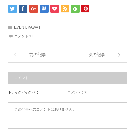
EVENT
,
KAWAII
コメント:
0
前の記事
次の記事
コメント
トラックバック ( 0 )
コメント ( 0 )
この記事へのコメントはありません。