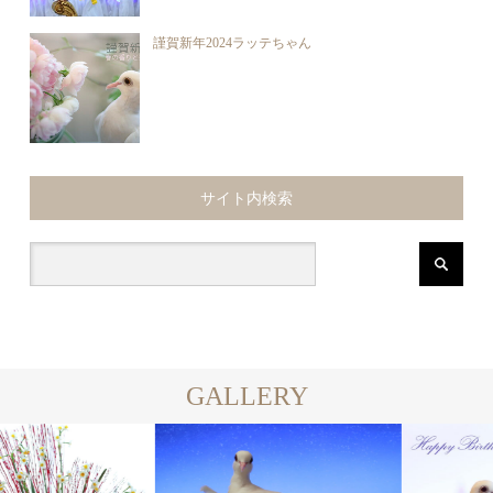
謹賀新年2024ラッテちゃん
サイト内検索
GALLERY