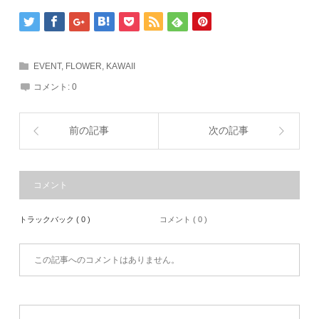
EVENT
,
FLOWER
,
KAWAII
コメント:
0
前の記事
次の記事
コメント
トラックバック ( 0 )
コメント ( 0 )
この記事へのコメントはありません。