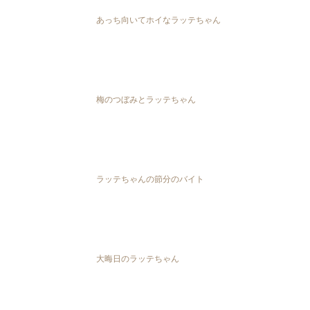
あっち向いてホイなラッテちゃん
梅のつぼみとラッテちゃん
ラッテちゃんの節分のバイト
大晦日のラッテちゃん