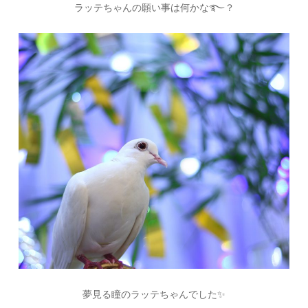
ラッテちゃんの願い事は何かな࿐？
夢見る瞳のラッテちゃんでした✨