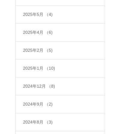
2025年5月
（4)
2025年4月
（6)
2025年2月
（5)
2025年1月
（10)
2024年12月
（8)
2024年9月
（2)
2024年8月
（3)