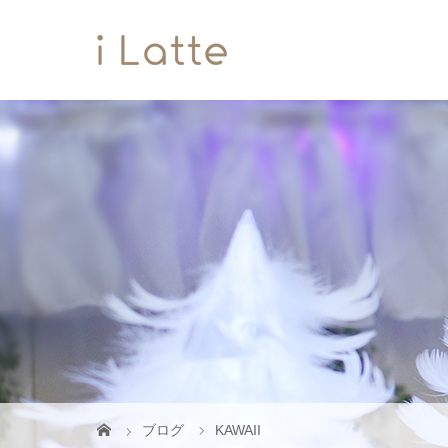
ブログ
KAWAII