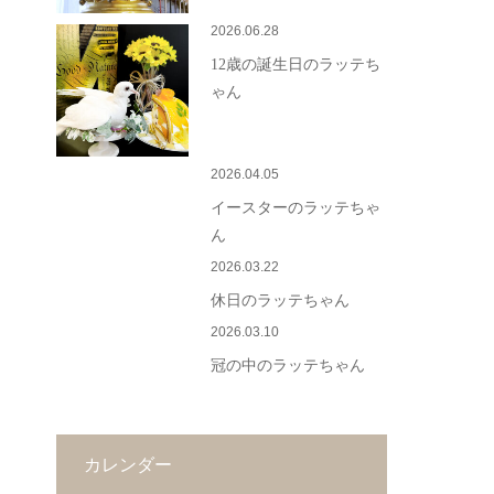
2026.06.28
12歳の誕生日のラッテち
ゃん
2026.04.05
イースターのラッテちゃ
ん
2026.03.22
休日のラッテちゃん
2026.03.10
冠の中のラッテちゃん
カレンダー