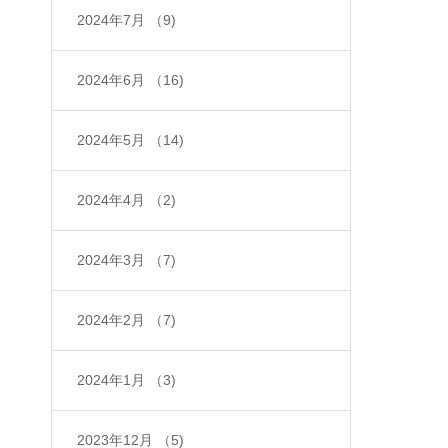
2024年7月
（9)
2024年6月
（16)
2024年5月
（14)
2024年4月
（2)
2024年3月
（7)
2024年2月
（7)
2024年1月
（3)
2023年12月
（5)