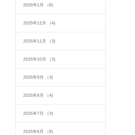
2026年1月
（8)
2025年12月
（4)
2025年11月
（3)
2025年10月
（3)
2025年9月
（3)
2025年8月
（4)
2025年7月
（3)
2025年6月
（8)