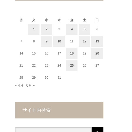
2018年5月
月
火
水
木
金
土
日
1
2
3
4
5
6
7
8
9
10
11
12
13
14
15
16
17
18
19
20
21
22
23
24
25
26
27
28
29
30
31
« 4月
6月 »
サイト内検索