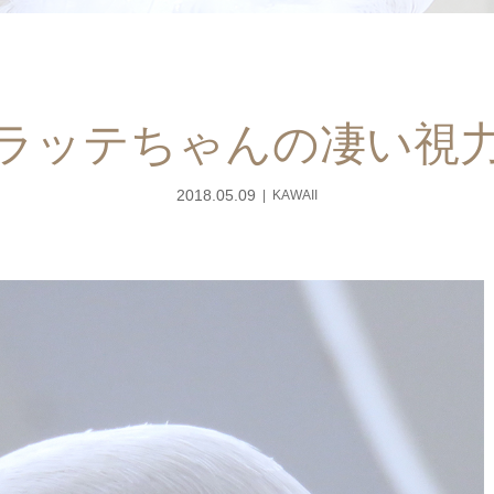
ラッテちゃんの凄い視
2018.05.09
KAWAII