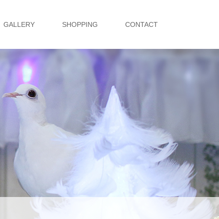
GALLERY
SHOPPING
CONTACT