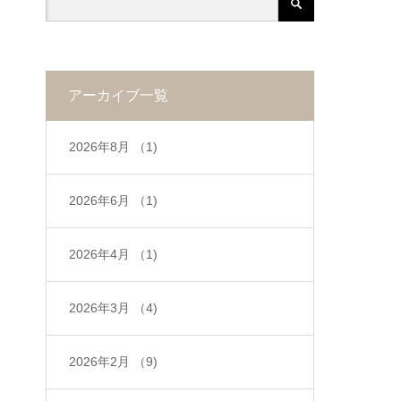
アーカイブ一覧
2026年8月
（1)
2026年6月
（1)
2026年4月
（1)
2026年3月
（4)
2026年2月
（9)