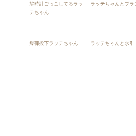
鳩時計ごっこしてるラッ
ラッテちゃんとブラ
テちゃん
爆弾投下ラッテちゃん
ラッテちゃんと水引