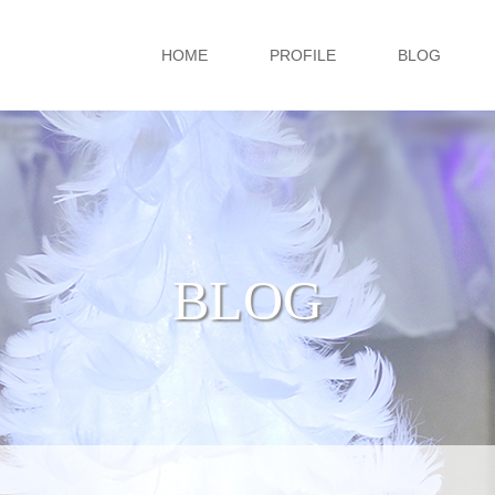
HOME
PROFILE
BLOG
BLOG