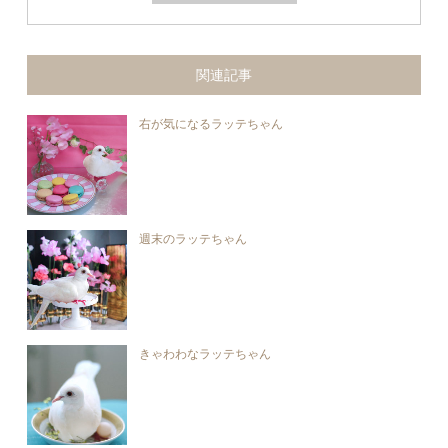
関連記事
右が気になるラッテちゃん
週末のラッテちゃん
きゃわわなラッテちゃん