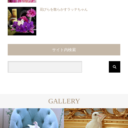
花びらを散らかすラッテちゃん
サイト内検索
GALLERY