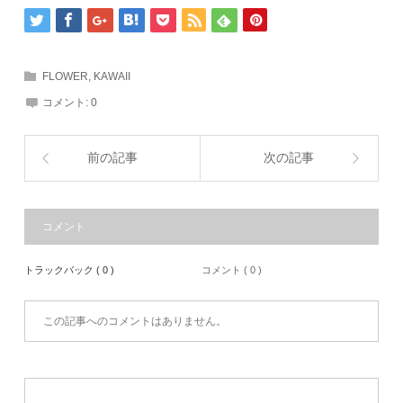
FLOWER
,
KAWAII
コメント:
0
前の記事
次の記事
コメント
トラックバック ( 0 )
コメント ( 0 )
この記事へのコメントはありません。