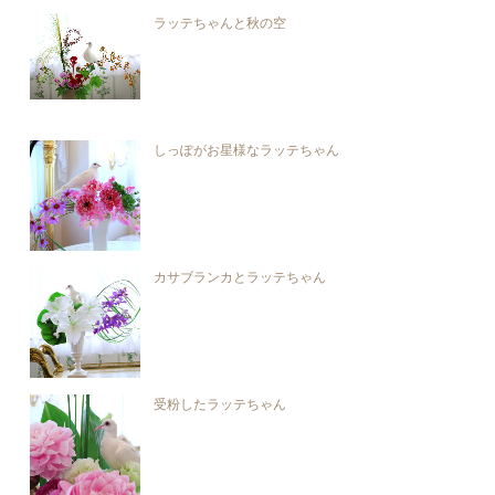
ラッテちゃんと秋の空
しっぽがお星様なラッテちゃん
カサブランカとラッテちゃん
受粉したラッテちゃん