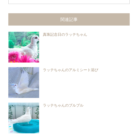
関連記事
真珠記念日のラッテちゃん
ラッテちゃんのアルミシート浴び
ラッテちゃんのブルブル