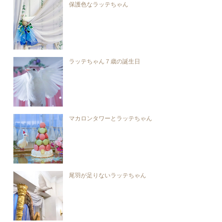
保護色なラッテちゃん
ラッテちゃん７歳の誕生日
マカロンタワーとラッテちゃん
尾羽が足りないラッテちゃん