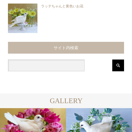
ラッテちゃんと黄色いお花
サイト内検索
GALLERY