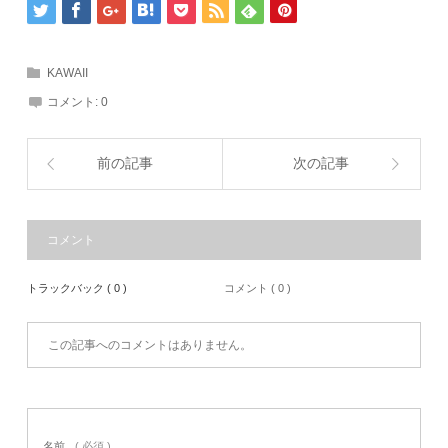
KAWAII
コメント:
0
前の記事
次の記事
コメント
トラックバック ( 0 )
コメント ( 0 )
この記事へのコメントはありません。
名前
( 必須 )