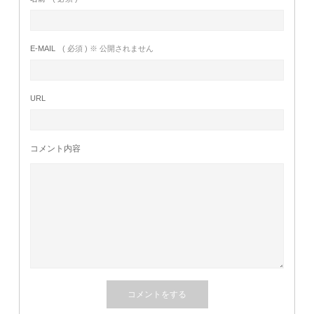
E-MAIL
( 必須 ) ※ 公開されません
URL
コメント内容