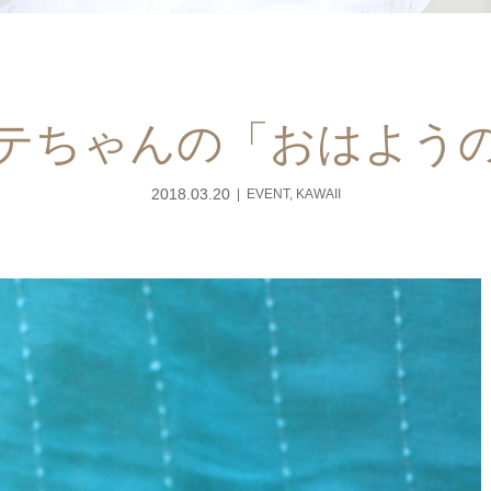
テちゃんの「おはよう
2018.03.20
EVENT
,
KAWAII