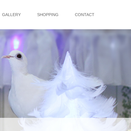
GALLERY
SHOPPING
CONTACT