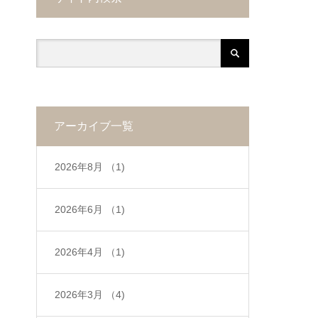
アーカイブ一覧
2026年8月
（1)
2026年6月
（1)
2026年4月
（1)
2026年3月
（4)