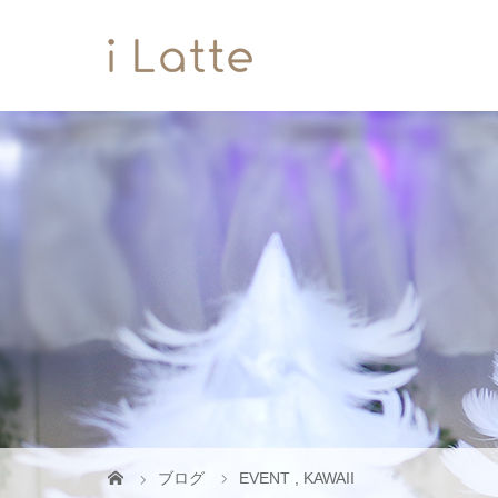
ブログ
EVENT
,
KAWAII