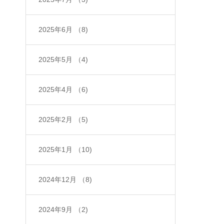
2025年6月
（8)
2025年5月
（4)
2025年4月
（6)
2025年2月
（5)
2025年1月
（10)
2024年12月
（8)
2024年9月
（2)