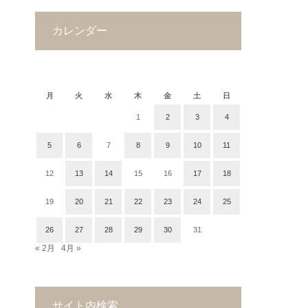
カレンダー
2018年3月
月
火
水
木
金
土
日
1
2
3
4
5
6
7
8
9
10
11
12
13
14
15
16
17
18
19
20
21
22
23
24
25
26
27
28
29
30
31
« 2月
4月 »
サイト内検索