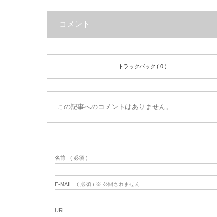
コメント
トラックバック ( 0 )
この記事へのコメントはありません。
名前
( 必須 )
E-MAIL
( 必須 ) ※ 公開されません
URL