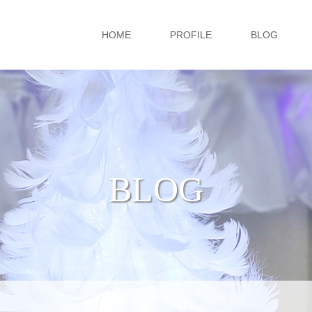
HOME
PROFILE
BLOG
BLOG