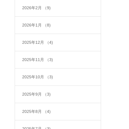
2026年2月
（9)
2026年1月
（8)
2025年12月
（4)
2025年11月
（3)
2025年10月
（3)
2025年9月
（3)
2025年8月
（4)
2025年7月
（3)