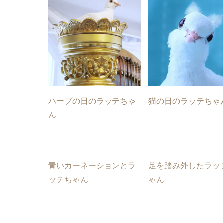
ハープの日のラッテちゃ
猫の日のラッテちゃ
ん
青いカーネーションとラ
足を踏み外したラッ
ッテちゃん
ゃん