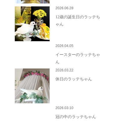
2026.06.28
12歳の誕生日のラッテち
ゃん
2026.04.05
イースターのラッテちゃ
ん
2026.03.22
休日のラッテちゃん
2026.03.10
冠の中のラッテちゃん