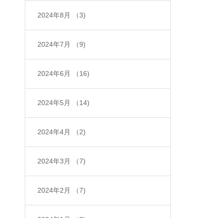
2024年8月
（3)
2024年7月
（9)
2024年6月
（16)
2024年5月
（14)
2024年4月
（2)
2024年3月
（7)
2024年2月
（7)