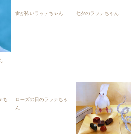
雷が怖いラッテちゃん
七夕のラッテちゃん
ん
テち
ローズの日のラッテちゃ
ん