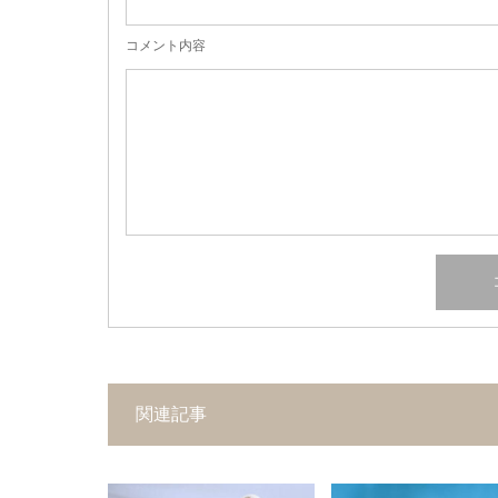
コメント内容
関連記事