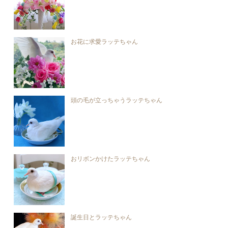
お花に求愛ラッテちゃん
頭の毛が立っちゃうラッテちゃん
おリボンかけたラッテちゃん
誕生日とラッテちゃん