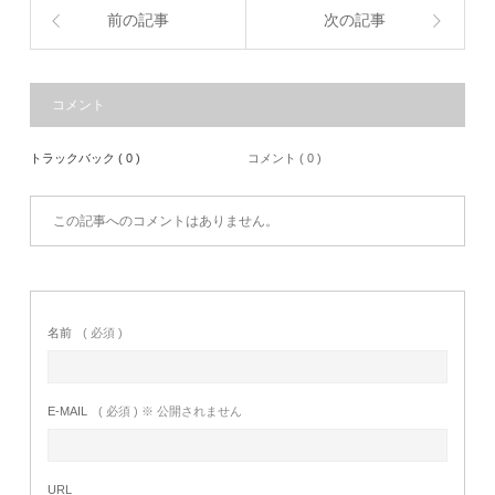
前の記事
次の記事
コメント
トラックバック ( 0 )
コメント ( 0 )
この記事へのコメントはありません。
名前
( 必須 )
E-MAIL
( 必須 ) ※ 公開されません
URL