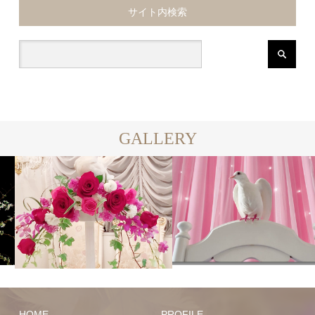
サイト内検索
GALLERY
HOME
PROFILE