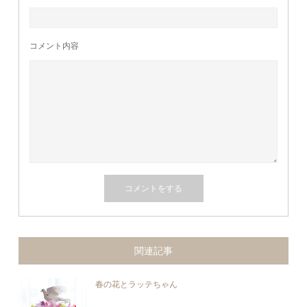
コメント内容
関連記事
春の花とラッテちゃん