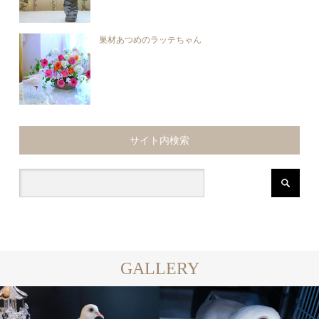
巣材あつめのラッテちゃん
サイト内検索
GALLERY