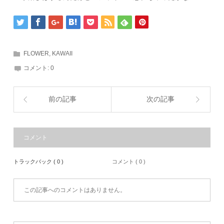
FLOWER
,
KAWAII
コメント:
0
前の記事
次の記事
コメント
トラックバック ( 0 )
コメント ( 0 )
この記事へのコメントはありません。