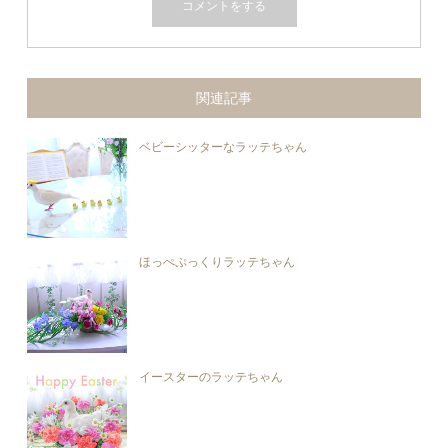
関連記事
ベビーシッターなラッテちゃん
ほっぺぷっくりラッテちゃん
イースターのラッテちゃん