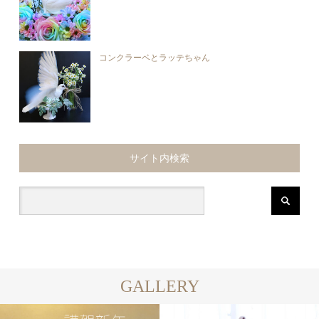
コンクラーベとラッテちゃん
サイト内検索
GALLERY