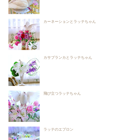
カーネーションとラッテちゃん
カサブランカとラッテちゃん
飛び立つラッテちゃん
ラッテのエプロン