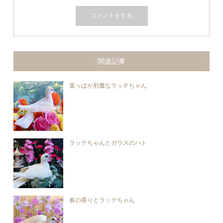
関連記事
葉っぱが邪魔なラッテちゃん
ラッテちゃんとガラスのハト
春の香りとラッテちゃん