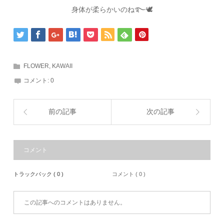
身体が柔らかいのね࿐🕊
FLOWER
,
KAWAII
コメント:
0
前の記事
次の記事
コメント
トラックバック ( 0 )
コメント ( 0 )
この記事へのコメントはありません。