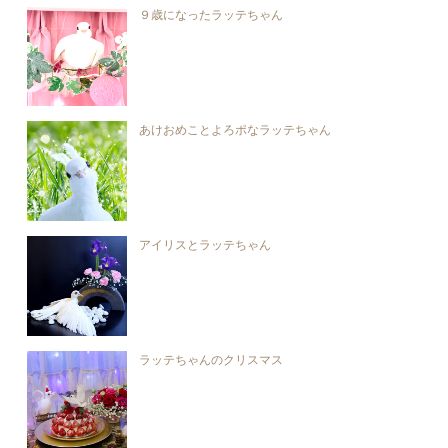
９歳になったラッテちゃん
あけおめことよろポなラッテちゃん
アイリスとラッテちゃん
ラッテちゃんのクリスマス