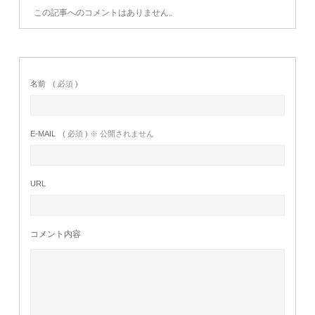
この記事へのコメントはありません。
名前
( 必須 )
E-MAIL
( 必須 ) ※ 公開されません
URL
コメント内容