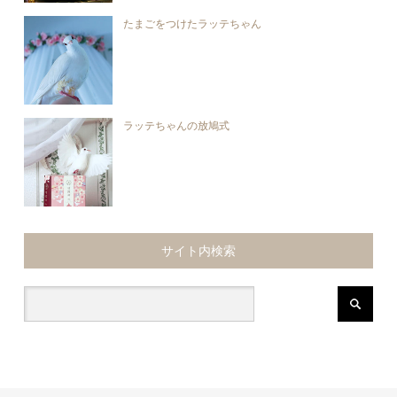
たまごをつけたラッテちゃん
ラッテちゃんの放鳩式
サイト内検索