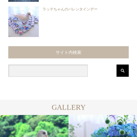
ラッテちゃんのバレンタインデー
サイト内検索
GALLERY