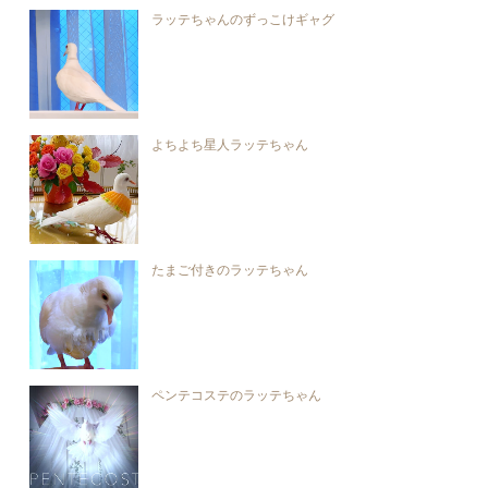
ラッテちゃんのずっこけギャグ
よちよち星人ラッテちゃん
たまご付きのラッテちゃん
ペンテコステのラッテちゃん