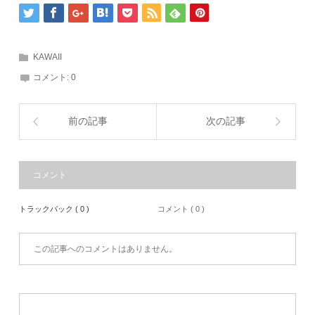
KAWAII
コメント:
0
前の記事
次の記事
コメント
トラックバック ( 0 )
コメント ( 0 )
この記事へのコメントはありません。