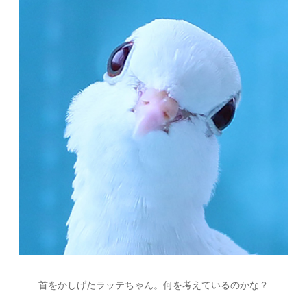
首をかしげたラッテちゃん。何を考えているのかな？