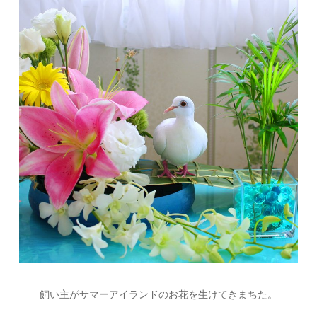
飼い主がサマーアイランドのお花を生けてきまちた。