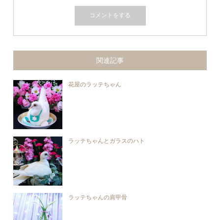
関連記事
花屋のラッテちゃん
ラッテちゃんとガラスのハト
ラッテちゃんの肩甲骨