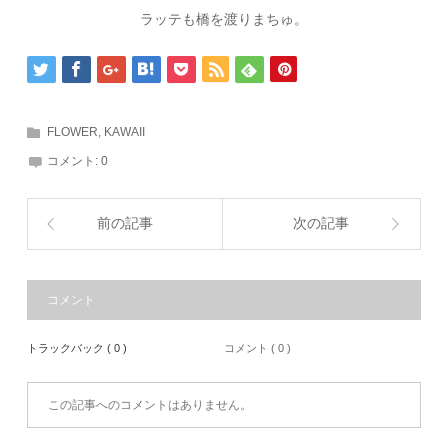
ラッテも橋を渡りまちゅ。
FLOWER
,
KAWAII
コメント:
0
前の記事
次の記事
コメント
トラックバック ( 0 )
コメント ( 0 )
この記事へのコメントはありません。