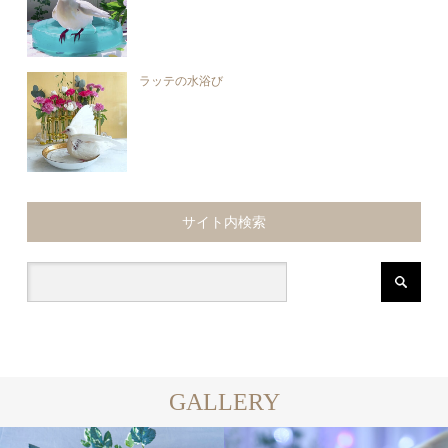
ラッテの水浴び
サイト内検索
GALLERY