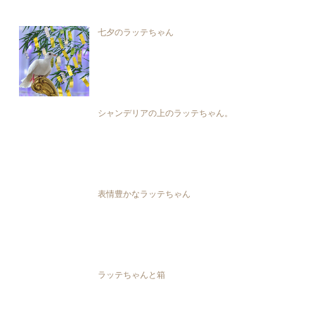
七夕のラッテちゃん
シャンデリアの上のラッテちゃん。
表情豊かなラッテちゃん
ラッテちゃんと箱