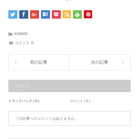
KAWAII
コメント:
0
前の記事
次の記事
コメント
トラックバック ( 0 )
コメント ( 0 )
この記事へのコメントはありません。