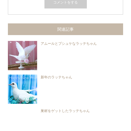
関連記事
アムールとプシュケなラッテちゃん
新年のラッテちゃん
巣材をゲットしたラッテちゃん