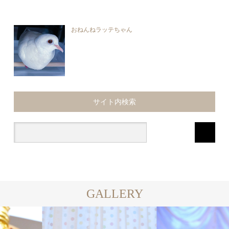
おねんねラッテちゃん
サイト内検索
GALLERY