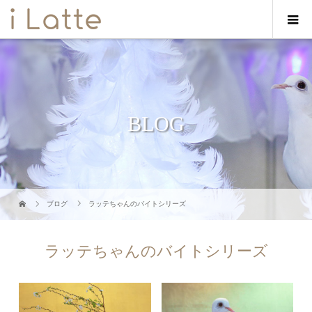
BLOG
ブログ
ラッテちゃんのバイトシリーズ
ラッテちゃんのバイトシリーズ