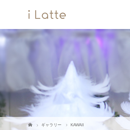
ギャラリー
KAWAII