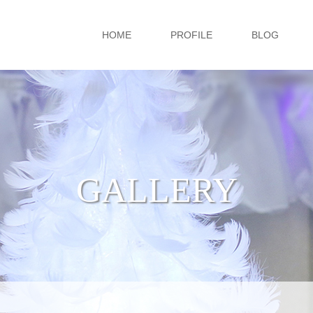
HOME
PROFILE
BLOG
GALLERY