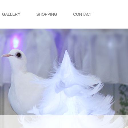
GALLERY
SHOPPING
CONTACT