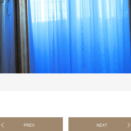
PREV
NEXT