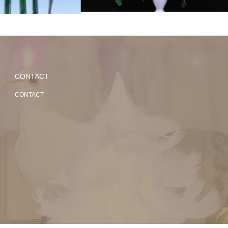
CONTACT
CONTACT