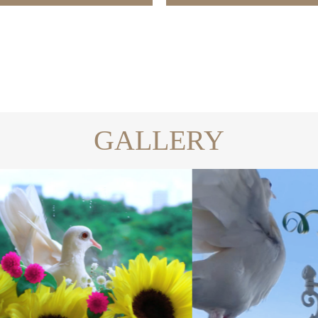
GALLERY