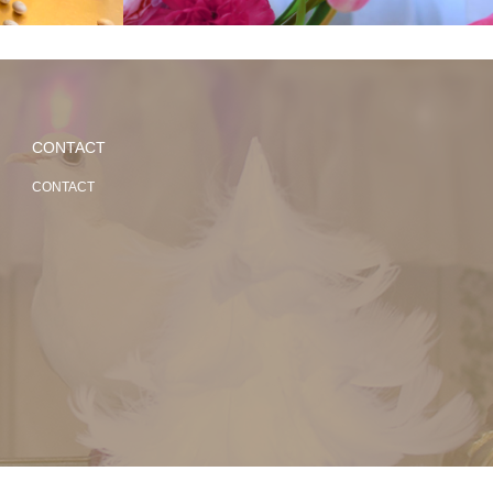
CONTACT
CONTACT