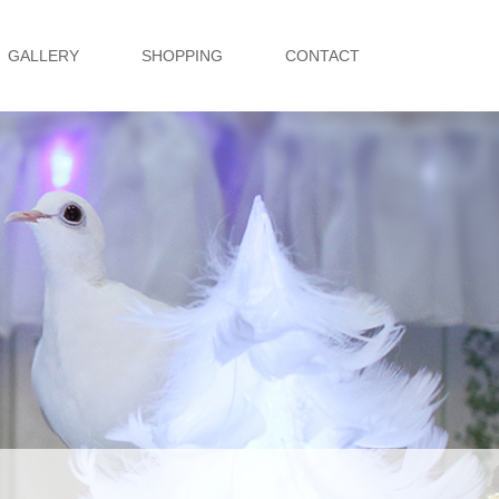
GALLERY
SHOPPING
CONTACT