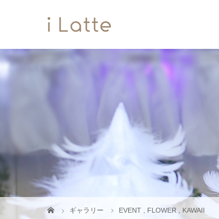
ギャラリー
EVENT
,
FLOWER
,
KAWAII