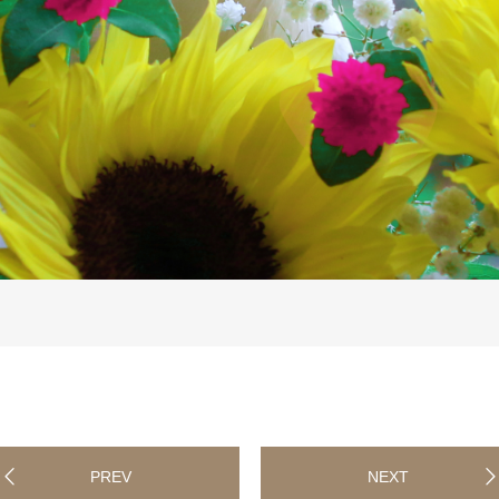
PREV
NEXT