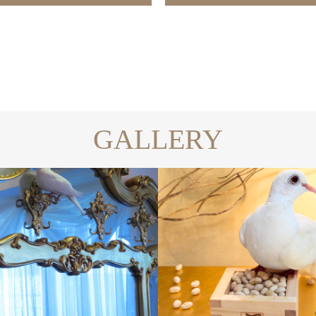
GALLERY