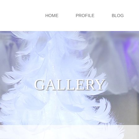
HOME
PROFILE
BLOG
GALLERY