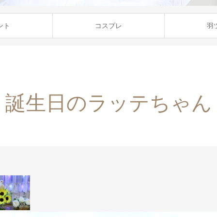
ント
コスプレ
羽
誕生日のラッテちゃん